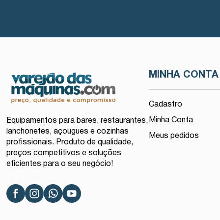
MINHA CONTA
Cadastro
Minha Conta
Equipamentos para bares, restaurantes,
lanchonetes, açougues e cozinhas
Meus pedidos
profissionais. Produto de qualidade,
preços competitivos e soluções
eficientes para o seu negócio!