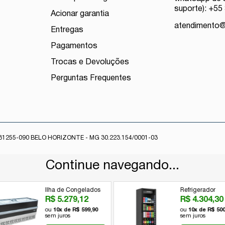
suporte): +55
Acionar garantia
atendimento
Entregas
Pagamentos
Trocas e Devoluções
Perguntas Frequentes
1255-090 BELO HORIZONTE - MG 30.223.154/0001-03