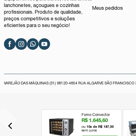
lanchonetes, açougues e cozinhas
Meus pedidos
profissionais. Produto de qualidade,
preços competitivos e soluções
eficientes para o seu negócio!
VAREJÃO DAS MÁQUINAS (31) 98120-4854 RUA ALGARVE SÃO FRANCISCO 3