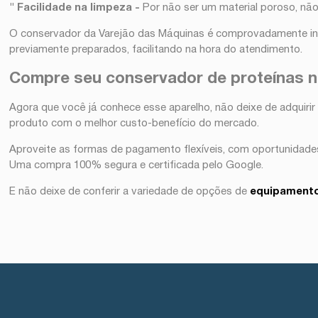
" Facilidade na limpeza -
Por não ser um material poroso, não
O conservador da Varejão das Máquinas é comprovadamente i
previamente preparados, facilitando na hora do atendimento.
Compre seu conservador de proteínas n
Agora que você já conhece esse aparelho, não deixe de adquirir
produto com o melhor custo-benefício do mercado.
Aproveite as formas de pagamento flexíveis, com oportunidades
Uma compra 100% segura e certificada pelo Google.
E não deixe de conferir a variedade de opções de
equipamento