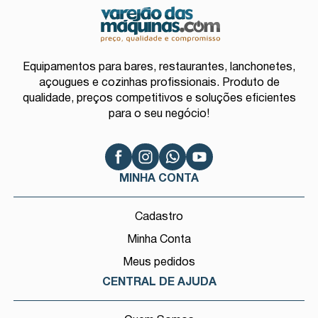
Equipamentos para bares, restaurantes, lanchonetes,
açougues e cozinhas profissionais. Produto de
qualidade, preços competitivos e soluções eficientes
para o seu negócio!
MINHA CONTA
Cadastro
Minha Conta
Meus pedidos
CENTRAL DE AJUDA