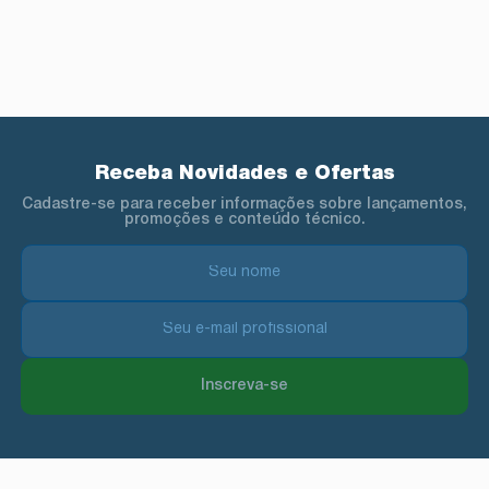
Receba Novidades e Ofertas
Cadastre-se para receber informações sobre lançamentos,
promoções e conteúdo técnico.
Inscreva-se