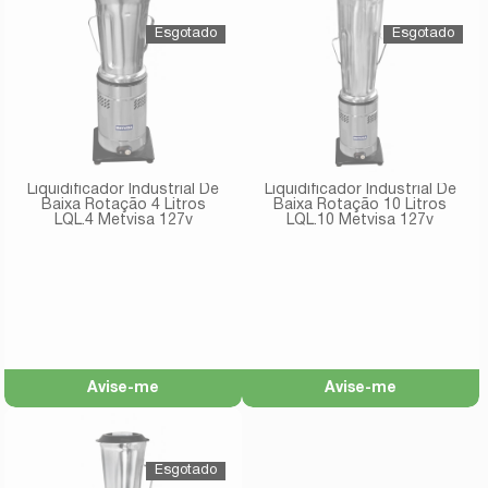
Liquidificador Industrial De
Liquidificador Industrial De
Baixa Rotação 4 Litros
Baixa Rotação 10 Litros
LQL.4 Metvisa 127v
LQL.10 Metvisa 127v
Avise-me
Avise-me