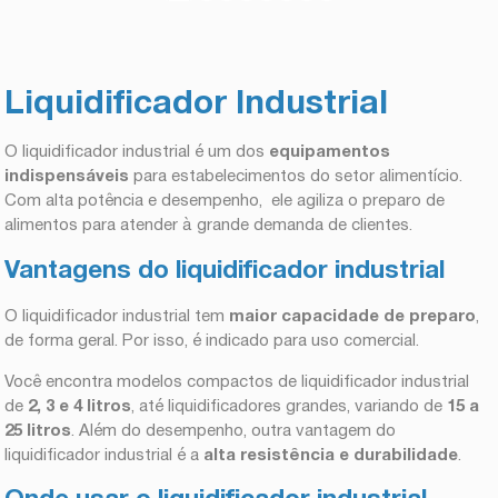
Liquidificador Industrial
O liquidificador industrial é um dos
equipamentos
indispensáveis
para estabelecimentos do setor alimentício.
Com alta potência e desempenho, ele agiliza o preparo de
alimentos para atender à grande demanda de clientes.
Vantagens do liquidificador industrial
O liquidificador industrial tem
maior capacidade de preparo
,
de forma geral. Por isso, é indicado para uso comercial.
Você encontra modelos compactos de liquidificador industrial
de
2, 3 e 4 litros
, até liquidificadores grandes, variando de
15 a
25 litros
. Além do desempenho, outra vantagem do
liquidificador industrial é a
alta resistência e durabilidade
.