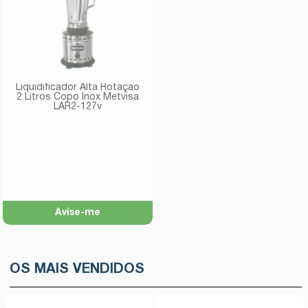
Liquidificador Alta Rotação
2 Litros Copo Inox Metvisa
LAR2-127v
Avise-me
OS MAIS VENDIDOS