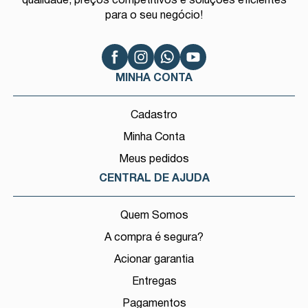
qualidade, preços competitivos e soluções eficientes
para o seu negócio!
MINHA CONTA
Cadastro
Minha Conta
Meus pedidos
CENTRAL DE AJUDA
Quem Somos
A compra é segura?
Acionar garantia
Entregas
Pagamentos