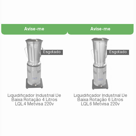
Avise-me
Avise-me
Liquidificador Industrial De
Liquidificador Industrial De
Baixa Rotação 4 Litros
Baixa Rotação 6 Litros
LQL.4 Metvisa 220v
LQL.6 Metvisa 220v