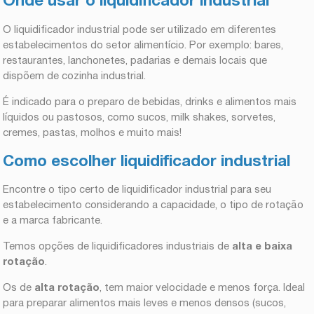
Onde usar o liquidificador industrial
O liquidificador industrial pode ser utilizado em diferentes
estabelecimentos do setor alimentício. Por exemplo: bares,
restaurantes, lanchonetes, padarias e demais locais que
dispõem de cozinha industrial.
É indicado para o preparo de bebidas, drinks e alimentos mais
líquidos ou pastosos, como sucos, milk shakes, sorvetes,
cremes, pastas, molhos e muito mais!
Como escolher liquidificador industrial
Encontre o tipo certo de liquidificador industrial para seu
estabelecimento considerando a capacidade, o tipo de rotação
e a marca fabricante.
Temos opções de liquidificadores industriais de
alta e baixa
rotação
.
Os de
alta rotação
, tem maior velocidade e menos força. Ideal
para preparar alimentos mais leves e menos densos (sucos,