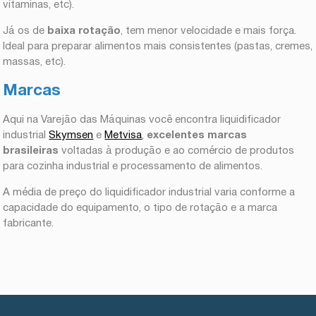
vitaminas, etc).
Já os de
baixa rotação
, tem menor velocidade e mais força.
Ideal para preparar alimentos mais consistentes (pastas, cremes,
massas, etc).
Marcas
Aqui na Varejão das Máquinas você encontra liquidificador
industrial
Skymsen
e
Metvisa
,
excelentes marcas
brasileiras
voltadas à produção e ao comércio de produtos
para cozinha industrial e processamento de alimentos.
A média de preço do liquidificador industrial varia conforme a
capacidade do equipamento, o tipo de rotação e a marca
fabricante.