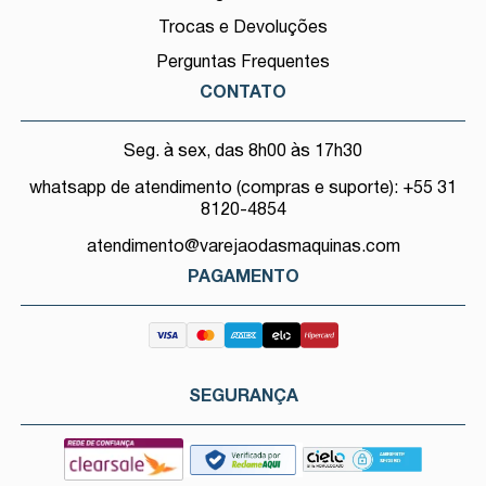
Trocas e Devoluções
Perguntas Frequentes
CONTATO
Seg. à sex, das 8h00 às 17h30
whatsapp de atendimento (compras e suporte): +55 31
8120-4854
atendimento@varejaodasmaquinas.com
PAGAMENTO
SEGURANÇA