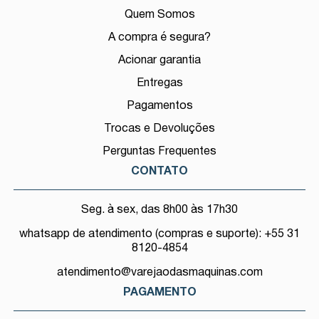
Quem Somos
A compra é segura?
Acionar garantia
Entregas
Pagamentos
Trocas e Devoluções
Perguntas Frequentes
CONTATO
Seg. à sex, das 8h00 às 17h30
whatsapp de atendimento (compras e suporte): +55 31
8120-4854
atendimento@varejaodasmaquinas.com
PAGAMENTO