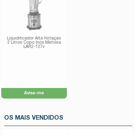
Liquidificador Alta Rotação
2 Litros Copo Inox Metvisa
LAR2-127v
Avise-me
OS MAIS VENDIDOS