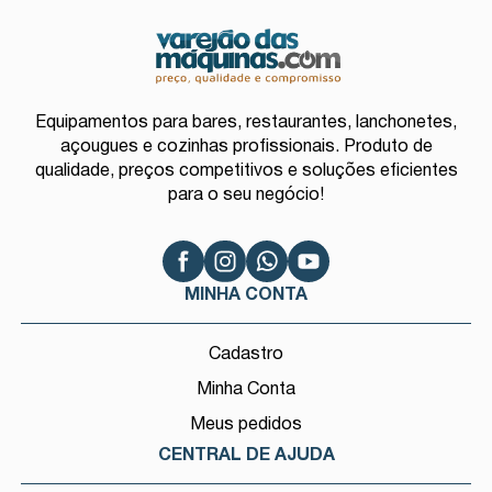
Equipamentos para bares, restaurantes, lanchonetes,
açougues e cozinhas profissionais. Produto de
qualidade, preços competitivos e soluções eficientes
para o seu negócio!
MINHA CONTA
Cadastro
Minha Conta
Meus pedidos
CENTRAL DE AJUDA