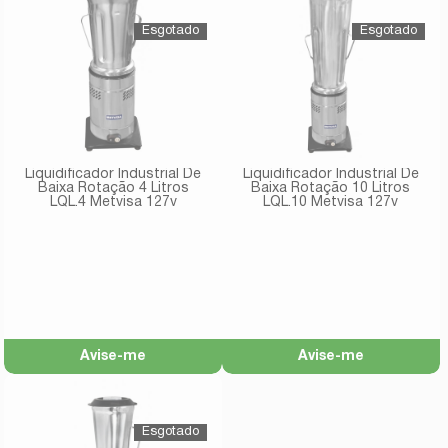
Liquidificador Industrial De
Liquidificador Industrial De
Baixa Rotação 4 Litros
Baixa Rotação 10 Litros
LQL.4 Metvisa 127v
LQL.10 Metvisa 127v
Avise-me
Avise-me