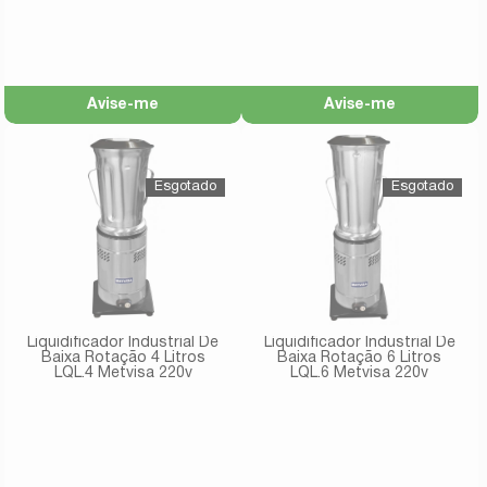
Avise-me
Avise-me
Liquidificador Industrial De
Liquidificador Industrial De
Baixa Rotação 4 Litros
Baixa Rotação 6 Litros
LQL.4 Metvisa 220v
LQL.6 Metvisa 220v