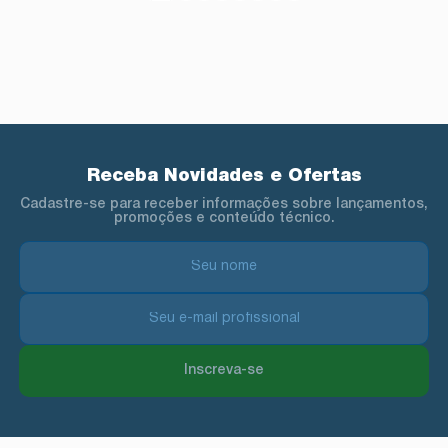
Receba Novidades e Ofertas
Cadastre-se para receber informações sobre lançamentos,
promoções e conteúdo técnico.
Inscreva-se