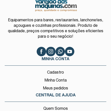
Equipamentos para bares, restaurantes, lanchonetes,
açougues e cozinhas profissionais. Produto de
qualidade, preços competitivos e soluções eficientes
para o seu negócio!
MINHA CONTA
Cadastro
Minha Conta
Meus pedidos
CENTRAL DE AJUDA
Quem Somos