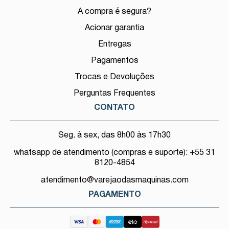
A compra é segura?
Acionar garantia
Entregas
Pagamentos
Trocas e Devoluções
Perguntas Frequentes
CONTATO
Seg. à sex, das 8h00 às 17h30
whatsapp de atendimento (compras e suporte): +55 31
8120-4854
atendimento@varejaodasmaquinas.com
PAGAMENTO