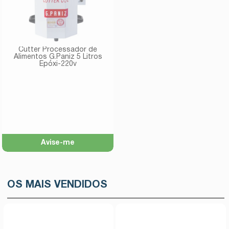
Cutter Processador de
Alimentos G.Paniz 5 Litros
Epóxi-220v
Avise-me
OS MAIS VENDIDOS