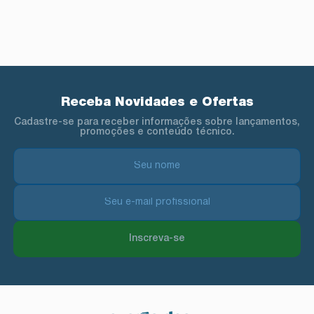
Receba Novidades e Ofertas
Cadastre-se para receber informações sobre lançamentos,
promoções e conteúdo técnico.
Inscreva-se