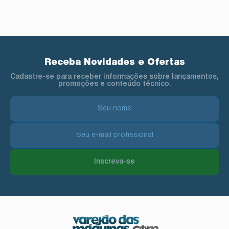
Receba Novidades e Ofertas
Cadastre-se para receber informações sobre lançamentos,
promoções e conteúdo técnico.
Inscreva-se