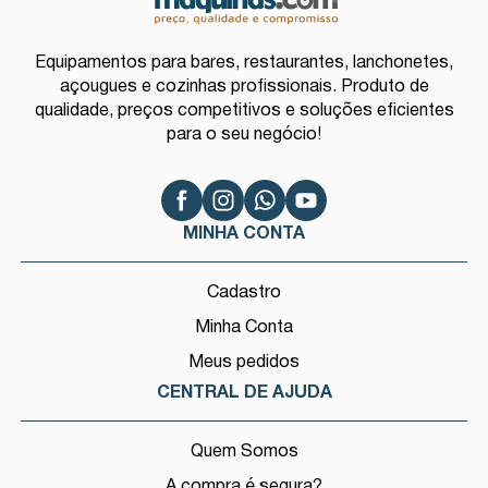
Equipamentos para bares, restaurantes, lanchonetes,
açougues e cozinhas profissionais. Produto de
qualidade, preços competitivos e soluções eficientes
para o seu negócio!
MINHA CONTA
Cadastro
Minha Conta
Meus pedidos
CENTRAL DE AJUDA
Quem Somos
A compra é segura?