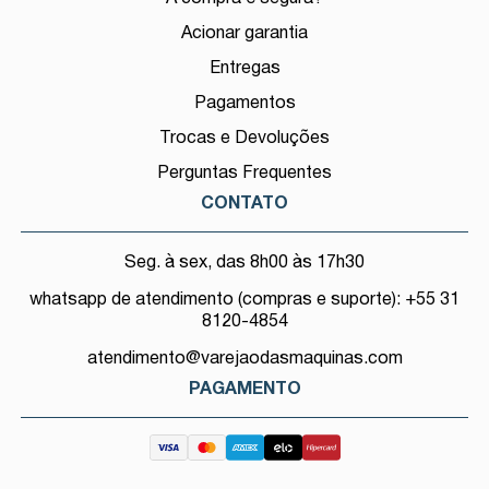
Acionar garantia
Entregas
Pagamentos
Trocas e Devoluções
Perguntas Frequentes
CONTATO
Seg. à sex, das 8h00 às 17h30
whatsapp de atendimento (compras e suporte): +55 31
8120-4854
atendimento@varejaodasmaquinas.com
PAGAMENTO