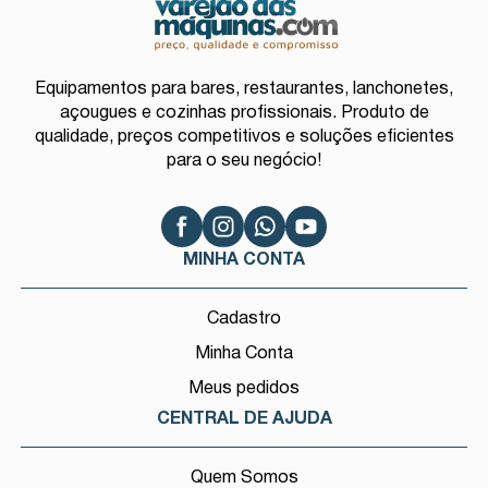
Equipamentos para bares, restaurantes, lanchonetes,
açougues e cozinhas profissionais. Produto de
qualidade, preços competitivos e soluções eficientes
para o seu negócio!
MINHA CONTA
Cadastro
Minha Conta
Meus pedidos
CENTRAL DE AJUDA
Quem Somos