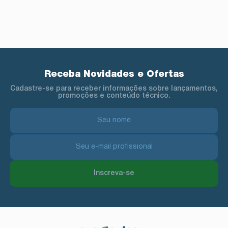
Receba Novidades e Ofertas
Cadastre-se para receber informações sobre lançamentos,
promoções e conteúdo técnico.
Inscreva-se