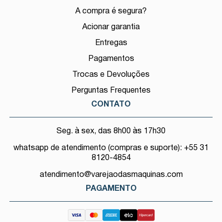
A compra é segura?
Acionar garantia
Entregas
Pagamentos
Trocas e Devoluções
Perguntas Frequentes
CONTATO
Seg. à sex, das 8h00 às 17h30
whatsapp de atendimento (compras e suporte): +55 31
8120-4854
atendimento@varejaodasmaquinas.com
PAGAMENTO