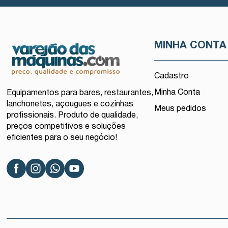
MINHA CONTA
Cadastro
Minha Conta
Equipamentos para bares, restaurantes,
lanchonetes, açougues e cozinhas
Meus pedidos
profissionais. Produto de qualidade,
preços competitivos e soluções
eficientes para o seu negócio!