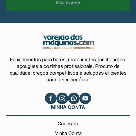
Inscreva-se
Equipamentos para bares, restaurantes, lanchonetes,
açougues e cozinhas profissionais. Produto de
qualidade, preços competitivos e soluções eficientes
para o seu negócio!
MINHA CONTA
Cadastro
Minha Conta