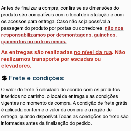
Antes de finalizar a compra, confira se as dimensões do
produto são compatíveis com o local de instalação e com
os acessos para entrega. Caso não seja possível a
passagem do produto por portas ou corredores,
não nos
responsabilizamos por desmontagens,
guinchos,
içamentos ou outros meios.
As entregas são realizadas
no nível da rua
. Não
realizamos transporte por escadas ou
elevadores.
💲
Frete e condições:
O valor do frete é calculado de acordo com os produtos
inseridos no carrinho, o local de entrega e as condições
vigentes no momento da compra. A condição de frete grátis
é aplicada conforme o valor da compra e a região de
entrega, quando disponível.Todas as condições de frete são
informadas antes da finalização do pedido.