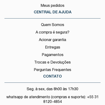
Meus pedidos
CENTRAL DE AJUDA
Quem Somos
A compra é segura?
Acionar garantia
Entregas
Pagamentos
Trocas e Devoluções
Perguntas Frequentes
CONTATO
Seg. à sex, das 8h00 às 17h30
whatsapp de atendimento (compras e suporte): +55 31
8120-4854