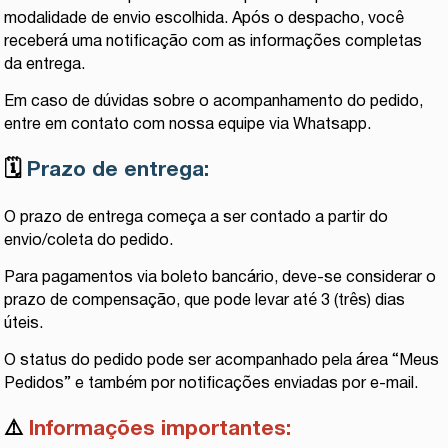
modalidade de envio escolhida. Após o despacho, você
receberá uma notificação com as informações completas
da entrega.
Em caso de dúvidas sobre o acompanhamento do pedido,
entre em contato com nossa equipe via Whatsapp.
🗓️
Prazo de entrega:
O prazo de entrega começa a ser contado a partir do
envio/coleta do pedido.
Para pagamentos via boleto bancário, deve-se considerar o
prazo de compensação, que pode levar até 3 (três) dias
úteis.
O status do pedido pode ser acompanhado pela área “Meus
Pedidos” e também por notificações enviadas por e-mail.
⚠️
Informações importantes: