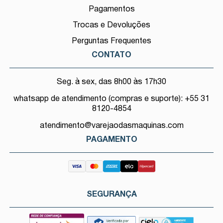
Pagamentos
Trocas e Devoluções
Perguntas Frequentes
CONTATO
Seg. à sex, das 8h00 às 17h30
whatsapp de atendimento (compras e suporte): +55 31
8120-4854
atendimento@varejaodasmaquinas.com
PAGAMENTO
SEGURANÇA