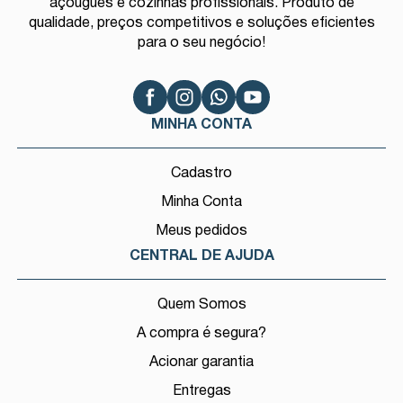
açougues e cozinhas profissionais. Produto de
qualidade, preços competitivos e soluções eficientes
para o seu negócio!
MINHA CONTA
Cadastro
Minha Conta
Meus pedidos
CENTRAL DE AJUDA
Quem Somos
A compra é segura?
Acionar garantia
Entregas