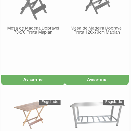
Mesa de Madeira Dobrável
Mesa de Madeira Dobrável
70x70 Preta Maplan
Preta 120x70cm Maplan
Avise-me
Avise-me