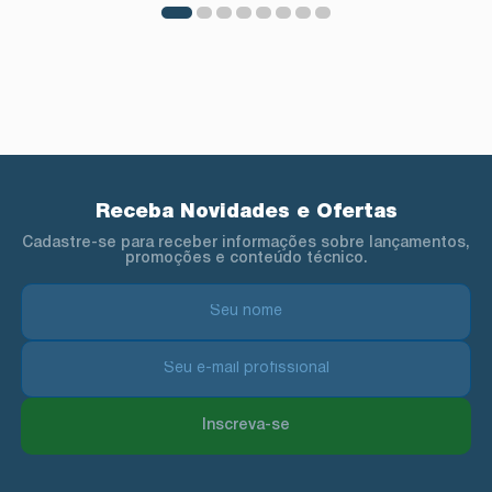
Receba Novidades e Ofertas
Cadastre-se para receber informações sobre lançamentos,
promoções e conteúdo técnico.
Inscreva-se