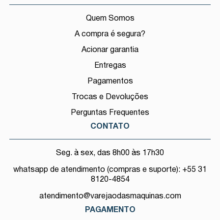
Quem Somos
A compra é segura?
Acionar garantia
Entregas
Pagamentos
Trocas e Devoluções
Perguntas Frequentes
CONTATO
Seg. à sex, das 8h00 às 17h30
whatsapp de atendimento (compras e suporte): +55 31
8120-4854
atendimento@varejaodasmaquinas.com
PAGAMENTO