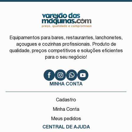
Equipamentos para bares, restaurantes, lanchonetes,
açougues e cozinhas profissionais. Produto de
qualidade, preços competitivos e soluções eficientes
para o seu negócio!
MINHA CONTA
Cadastro
Minha Conta
Meus pedidos
CENTRAL DE AJUDA