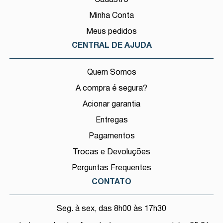
Minha Conta
Meus pedidos
CENTRAL DE AJUDA
Quem Somos
A compra é segura?
Acionar garantia
Entregas
Pagamentos
Trocas e Devoluções
Perguntas Frequentes
CONTATO
Seg. à sex, das 8h00 às 17h30