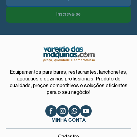
Inscreva-se
Equipamentos para bares, restaurantes, lanchonetes,
açougues e cozinhas profissionais. Produto de
qualidade, preços competitivos e soluções eficientes
para o seu negócio!
MINHA CONTA
Cadastro