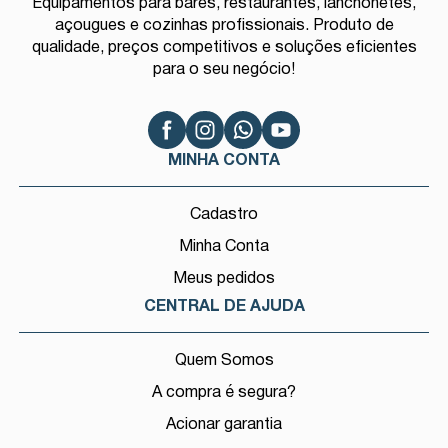
Equipamentos para bares, restaurantes, lanchonetes,
açougues e cozinhas profissionais. Produto de
qualidade, preços competitivos e soluções eficientes
para o seu negócio!
MINHA CONTA
Cadastro
Minha Conta
Meus pedidos
CENTRAL DE AJUDA
Quem Somos
A compra é segura?
Acionar garantia