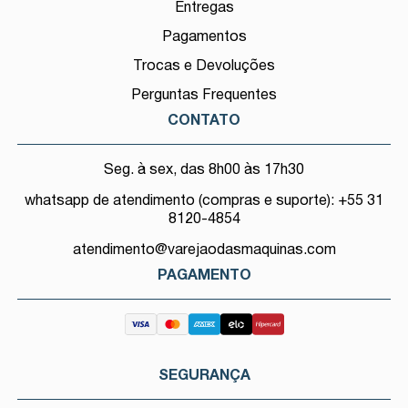
Entregas
Pagamentos
Trocas e Devoluções
Perguntas Frequentes
CONTATO
Seg. à sex, das 8h00 às 17h30
whatsapp de atendimento (compras e suporte): +55 31
8120-4854
atendimento@varejaodasmaquinas.com
PAGAMENTO
SEGURANÇA