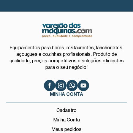
Equipamentos para bares, restaurantes, lanchonetes,
açougues e cozinhas profissionais. Produto de
qualidade, preços competitivos e soluções eficientes
para o seu negócio!
MINHA CONTA
Cadastro
Minha Conta
Meus pedidos