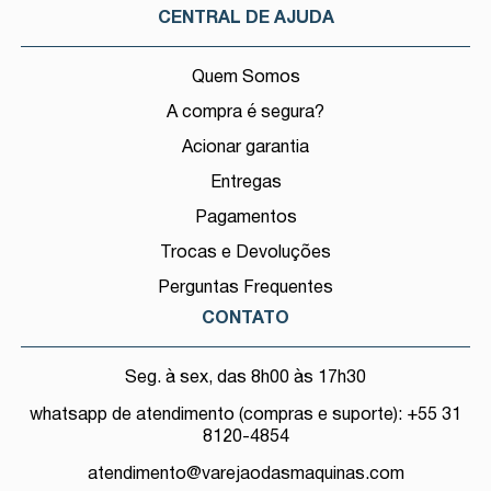
CENTRAL DE AJUDA
Quem Somos
A compra é segura?
Acionar garantia
Entregas
Pagamentos
Trocas e Devoluções
Perguntas Frequentes
CONTATO
Seg. à sex, das 8h00 às 17h30
whatsapp de atendimento (compras e suporte): +55 31
8120-4854
atendimento@varejaodasmaquinas.com