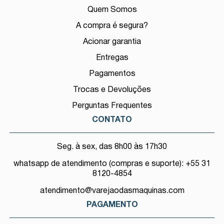
Quem Somos
A compra é segura?
Acionar garantia
Entregas
Pagamentos
Trocas e Devoluções
Perguntas Frequentes
CONTATO
Seg. à sex, das 8h00 às 17h30
whatsapp de atendimento (compras e suporte): +55 31
8120-4854
atendimento@varejaodasmaquinas.com
PAGAMENTO