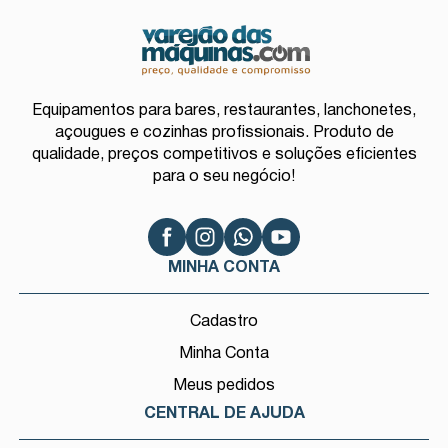
Equipamentos para bares, restaurantes, lanchonetes,
açougues e cozinhas profissionais. Produto de
qualidade, preços competitivos e soluções eficientes
para o seu negócio!
MINHA CONTA
Cadastro
Minha Conta
Meus pedidos
CENTRAL DE AJUDA