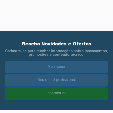
Receba Novidades e Ofertas
Cadastre-se para receber informações sobre lançamentos,
promoções e conteúdo técnico.
Inscreva-se