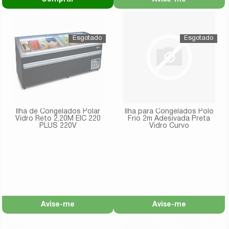
Ilha de Congelados Polar
Ilha para Congelados Polo
Vidro Reto 2,20M EIC 220
Frio 2m Adesivada Preta
PLUS 220V
Vidro Curvo
Avise-me
Avise-me