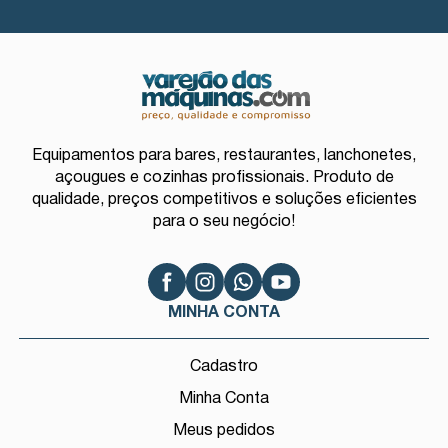
Equipamentos para bares, restaurantes, lanchonetes,
açougues e cozinhas profissionais. Produto de
qualidade, preços competitivos e soluções eficientes
para o seu negócio!
MINHA CONTA
Cadastro
Minha Conta
Meus pedidos