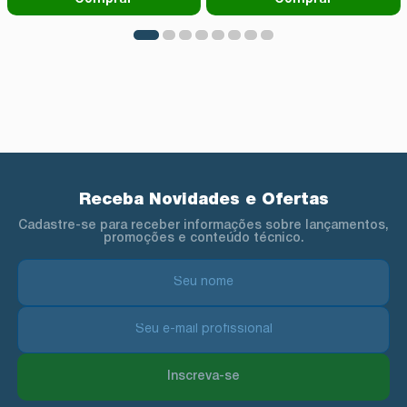
Receba Novidades e Ofertas
Cadastre-se para receber informações sobre lançamentos,
promoções e conteúdo técnico.
Inscreva-se