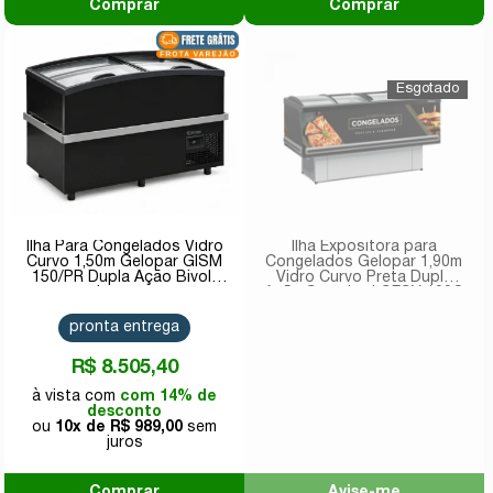
Comprar
Comprar
Ilha Para Congelados Vidro
Ilha Expositora para
Curvo 1,50m Gelopar GISM
Congelados Gelopar 1,90m
150/PR Dupla Ação Bivolt
Vidro Curvo Preta Dupla
Inverter
Ação Standard GESV 190C
PR 127v
pronta entrega
R$ 8.505,40
com 14% de
desconto
10x de
R$ 989,00
Comprar
Avise-me