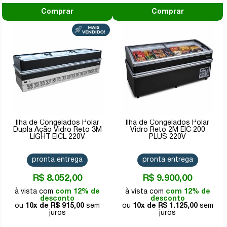
Comprar
Comprar
Ilha de Congelados Polar
Ilha de Congelados Polar
Dupla Ação Vidro Reto 3M
Vidro Reto 2M EIC 200
LIGHT EICL 220V
PLUS 220V
pronta entrega
pronta entrega
R$ 8.052,00
R$ 9.900,00
com 12% de
com 12% de
desconto
desconto
10x de
R$ 915,00
10x de
R$ 1.125,00