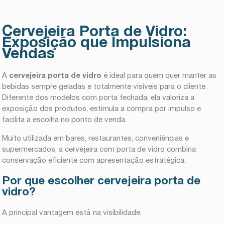
Cervejeira Porta de Vidro:
Exposição que Impulsiona
Vendas
A
cervejeira porta de vidro
é ideal para quem quer manter as
bebidas sempre geladas e totalmente visíveis para o cliente.
Diferente dos modelos com porta fechada, ela valoriza a
exposição dos produtos, estimula a compra por impulso e
facilita a escolha no ponto de venda.
Muito utilizada em bares, restaurantes, conveniências e
supermercados, a cervejeira com porta de vidro combina
conservação eficiente com apresentação estratégica.
Por que escolher cervejeira porta de
vidro?
A principal vantagem está na visibilidade.