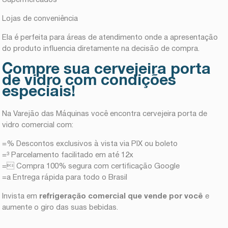
Lojas de conveniência
Ela é perfeita para áreas de atendimento onde a apresentação
do produto influencia diretamente na decisão de compra.
Compre sua cervejeira porta
de vidro com condições
especiais!
Na Varejão das Máquinas você encontra cervejeira porta de
vidro comercial com:
=% Descontos exclusivos à vista via PIX ou boleto
=³ Parcelamento facilitado em até 12x
= Compra 100% segura com certificação Google
=a Entrega rápida para todo o Brasil
Invista em
refrigeração comercial que vende por você
e
aumente o giro das suas bebidas.