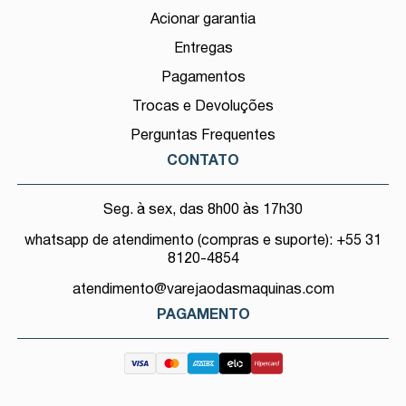
Acionar garantia
Entregas
Pagamentos
Trocas e Devoluções
Perguntas Frequentes
CONTATO
Seg. à sex, das 8h00 às 17h30
whatsapp de atendimento (compras e suporte): +55 31
8120-4854
atendimento@varejaodasmaquinas.com
PAGAMENTO