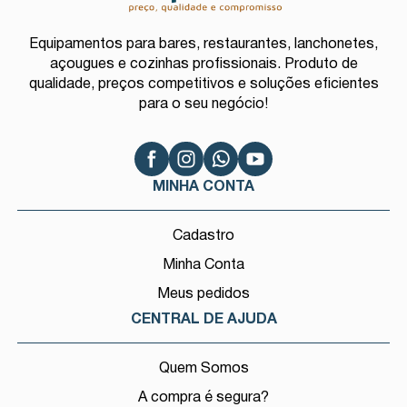
Equipamentos para bares, restaurantes, lanchonetes,
açougues e cozinhas profissionais. Produto de
qualidade, preços competitivos e soluções eficientes
para o seu negócio!
MINHA CONTA
Cadastro
Minha Conta
Meus pedidos
CENTRAL DE AJUDA
Quem Somos
A compra é segura?