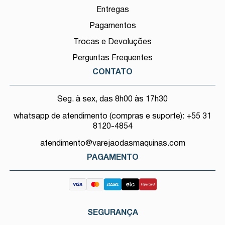
Entregas
Pagamentos
Trocas e Devoluções
Perguntas Frequentes
CONTATO
Seg. à sex, das 8h00 às 17h30
whatsapp de atendimento (compras e suporte): +55 31
8120-4854
atendimento@varejaodasmaquinas.com
PAGAMENTO
SEGURANÇA