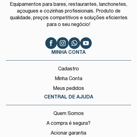
Equipamentos para bares, restaurantes, lanchonetes,
açougues e cozinhas profissionais. Produto de
qualidade, preços competitivos e soluções eficientes
para o seu negócio!
MINHA CONTA
Cadastro
Minha Conta
Meus pedidos
CENTRAL DE AJUDA
Quem Somos
A compra é segura?
Acionar garantia