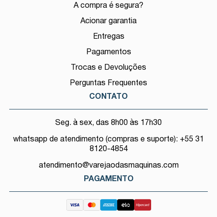
A compra é segura?
Acionar garantia
Entregas
Pagamentos
Trocas e Devoluções
Perguntas Frequentes
CONTATO
Seg. à sex, das 8h00 às 17h30
whatsapp de atendimento (compras e suporte): +55 31
8120-4854
atendimento@varejaodasmaquinas.com
PAGAMENTO