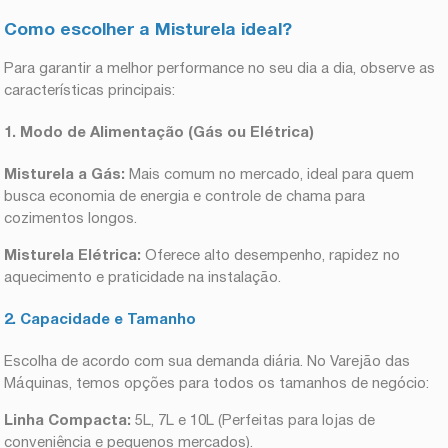
Como escolher a Misturela ideal?
Para garantir a melhor performance no seu dia a dia, observe as
características principais:
1. Modo de Alimentação (Gás ou Elétrica)
Misturela a Gás:
Mais comum no mercado, ideal para quem
busca economia de energia e controle de chama para
cozimentos longos.
Misturela Elétrica:
Oferece alto desempenho, rapidez no
aquecimento e praticidade na instalação.
2. Capacidade e Tamanho
Escolha de acordo com sua demanda diária. No Varejão das
Máquinas, temos opções para todos os tamanhos de negócio:
Linha Compacta:
5L, 7L e 10L (Perfeitas para lojas de
conveniência e pequenos mercados).