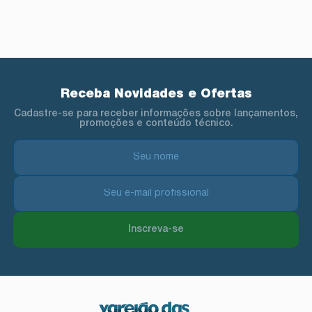
Receba Novidades e Ofertas
Cadastre-se para receber informações sobre lançamentos,
promoções e conteúdo técnico.
Inscreva-se