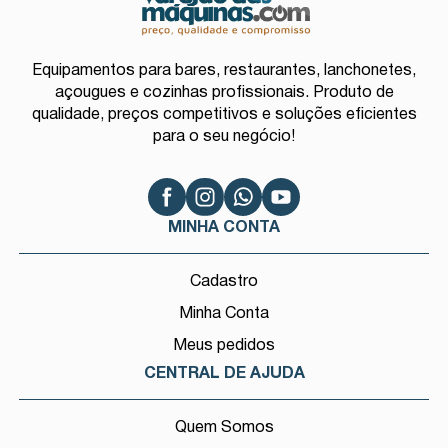
Equipamentos para bares, restaurantes, lanchonetes,
açougues e cozinhas profissionais. Produto de
qualidade, preços competitivos e soluções eficientes
para o seu negócio!
MINHA CONTA
Cadastro
Minha Conta
Meus pedidos
CENTRAL DE AJUDA
Quem Somos