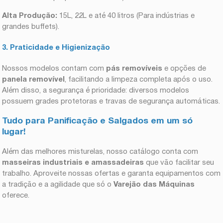
Alta Produção:
15L, 22L e até 40 litros (Para indústrias e
grandes buffets).
3. Praticidade e Higienização
Nossos modelos contam com
pás removíveis
e opções de
panela removível
, facilitando a limpeza completa após o uso.
Além disso, a segurança é prioridade: diversos modelos
possuem grades protetoras e travas de segurança automáticas.
Tudo para Panificação e Salgados em um só
lugar!
Além das melhores misturelas, nosso catálogo conta com
masseiras industriais e amassadeiras
que vão facilitar seu
trabalho. Aproveite nossas ofertas e garanta equipamentos com
a tradição e a agilidade que só o
Varejão das Máquinas
oferece.