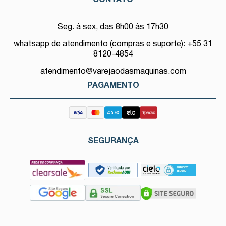
Seg. à sex, das 8h00 às 17h30
whatsapp de atendimento (compras e suporte): +55 31
8120-4854
atendimento@varejaodasmaquinas.com
PAGAMENTO
SEGURANÇA