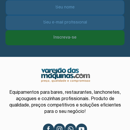
Inscreva-se
Equipamentos para bares, restaurantes, lanchonetes,
açougues e cozinhas profissionais. Produto de
qualidade, preços competitivos e soluções eficientes
para o seu negócio!