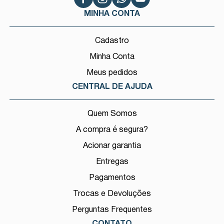
MINHA CONTA
Cadastro
Minha Conta
Meus pedidos
CENTRAL DE AJUDA
Quem Somos
A compra é segura?
Acionar garantia
Entregas
Pagamentos
Trocas e Devoluções
Perguntas Frequentes
CONTATO