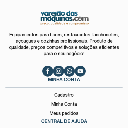
Equipamentos para bares, restaurantes, lanchonetes,
açougues e cozinhas profissionais. Produto de
qualidade, preços competitivos e soluções eficientes
para o seu negócio!
MINHA CONTA
Cadastro
Minha Conta
Meus pedidos
CENTRAL DE AJUDA