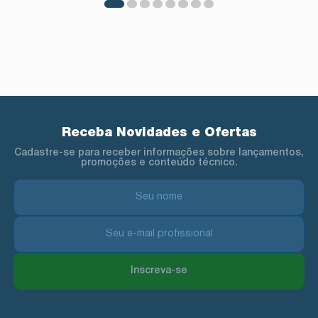
Receba Novidades e Ofertas
Cadastre-se para receber informações sobre lançamentos,
promoções e conteúdo técnico.
Inscreva-se