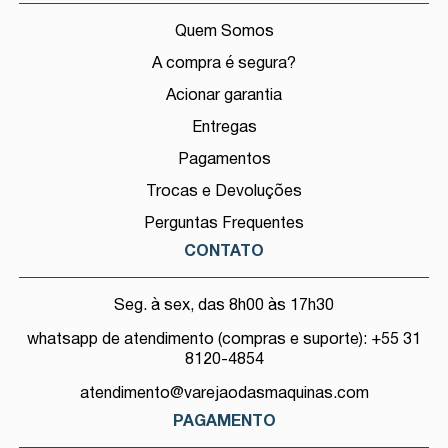
Quem Somos
A compra é segura?
Acionar garantia
Entregas
Pagamentos
Trocas e Devoluções
Perguntas Frequentes
CONTATO
Seg. à sex, das 8h00 às 17h30
whatsapp de atendimento (compras e suporte): +55 31
8120-4854
atendimento@varejaodasmaquinas.com
PAGAMENTO