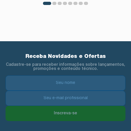
Receba Novidades e Ofertas
Cadastre-se para receber informações sobre lançamentos,
promoções e conteúdo técnico.
Inscreva-se