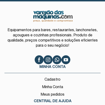
Equipamentos para bares, restaurantes, lanchonetes,
açougues e cozinhas profissionais. Produto de
qualidade, preços competitivos e soluções eficientes
para o seu negócio!
MINHA CONTA
Cadastro
Minha Conta
Meus pedidos
CENTRAL DE AJUDA