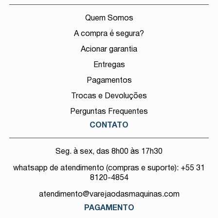
Quem Somos
A compra é segura?
Acionar garantia
Entregas
Pagamentos
Trocas e Devoluções
Perguntas Frequentes
CONTATO
Seg. à sex, das 8h00 às 17h30
whatsapp de atendimento (compras e suporte): +55 31
8120-4854
atendimento@varejaodasmaquinas.com
PAGAMENTO