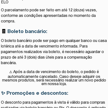
ELO
O parcelamento pode ser feito em até 12 (doze) vezes,
conforme as condições apresentadas no momento da
compra.
🧾
Boleto bancário:
O boleto bancário pode ser pago em qualquer banco ou casa
lotérica até a data de vencimento informada. Para
pagamentos realizados via boleto, é necessário aguardar o
prazo de até 3 (dois) dias úteis para a compensação
bancária.
Após a data de vencimento do boleto, o pedido é
⚠️
automaticamente cancelado. Caso deseje adquirir os
mesmos produtos, será necessário realizar um novo pedido
em nossa loja.
✨
Promoções e descontos:
O desconto para pagamentos à vista é válido para compras