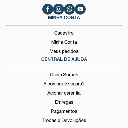
MINHA CONTA
Cadastro
Minha Conta
Meus pedidos
CENTRAL DE AJUDA
Quem Somos
A compra é segura?
Acionar garantia
Entregas
Pagamentos
Trocas e Devoluções