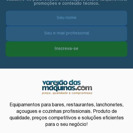
promoções e conteúdo técnico.
Inscreva-se
Equipamentos para bares, restaurantes, lanchonetes,
açougues e cozinhas profissionais. Produto de
qualidade, preços competitivos e soluções eficientes
para o seu negócio!