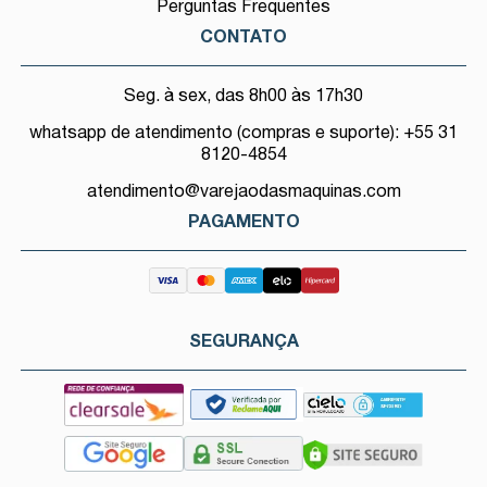
Perguntas Frequentes
CONTATO
Seg. à sex, das 8h00 às 17h30
whatsapp de atendimento (compras e suporte): +55 31
8120-4854
atendimento@varejaodasmaquinas.com
PAGAMENTO
SEGURANÇA