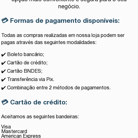
negócio.
💳
Formas de pagamento disponíveis:
Todas as compras realizadas em nossa loja podem ser
pagas através das seguintes modalidades:
✔️ Boleto bancário;
✔️ Cartão de crédito;
✔️ Cartão BNDES;
✔️ Transferência via Pix.
✔️ Combinação entre 2 métodos de pagamentos.
💳
Cartão de crédito:
Aceitamos as seguintes bandeiras:
Visa
Mastercard
American Express