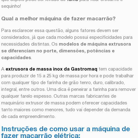
sequinho!
Qual a melhor máquina de fazer macarrão?
Para esclarecer essa questão, alguns fatores devem ser
considerados, já que cada modelo possui especificidades para
necessidades distintas. Os
modelos de máquina extrusora
se diferenciam no porte, dimensões, potências e
capacidades
.
A
extrusora de massa inox da Gastromaq
tem capacidade
para produzir de 15 a 25 kg de massa por hora e pode trabalhar
com qualquer tipo de farinha de grão tenro, duro, calibrado,
integral, entre outros. Uma dica é peneirar a farinha para remover
qualquer farelo espesso. Outras marcas fabricantes de
maquinário extrusor de massa podem oferecer capacidades
tanto maiores como menores, tudo vai depender da demanda
de cada empreendimento.
Instruções de como usar a máquina de
fazer macarrão elétrica: