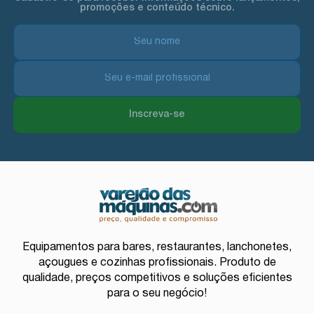
promoções e conteúdo técnico.
Inscreva-se
Equipamentos para bares, restaurantes, lanchonetes,
açougues e cozinhas profissionais. Produto de
qualidade, preços competitivos e soluções eficientes
para o seu negócio!