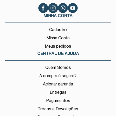
MINHA CONTA
Cadastro
Minha Conta
Meus pedidos
CENTRAL DE AJUDA
Quem Somos
A compra é segura?
Acionar garantia
Entregas
Pagamentos
Trocas e Devoluções