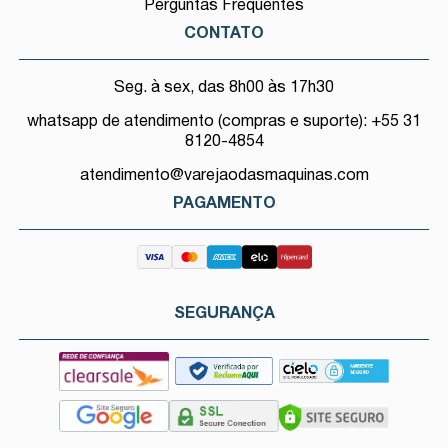
Perguntas Frequentes
CONTATO
Seg. à sex, das 8h00 às 17h30
whatsapp de atendimento (compras e suporte): +55 31
8120-4854
atendimento@varejaodasmaquinas.com
PAGAMENTO
SEGURANÇA