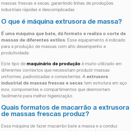
massas frescas e secas, garantindo linhas de produções
industriais rápidas e descomplicadas
O que é máquina extrusora de massa?
É uma máquina que bate, dá formato e realiza o corte de
massas de diferentes estilos
. Esse equipamento é indicado
para a produção de massas com alto desempenho e
produtividade.
Este tipo de
maquinário de produção
é muito utilizado em
diferentes contextos que necessitam produzir massas
uniformes, padronizadas e consistentes. A
extrusora
industrial de massas frescas e secas
tem estrutura em aço
inox, componentes e compartimentos que desmontam
facilmente para melhor higienização.
Quais formatos de macarrão a extrusora
de massas frescas produz?
Essa máquina de fazer macarrão bate a massa e a conduz