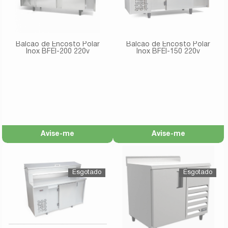
Balcão de Encosto Polar
Balcão de Encosto Polar
Inox BFEI-200 220v
Inox BFEI-150 220v
Avise-me
Avise-me