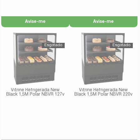
Avise-me
Avise-me
Vitrine Refrigerada New
Vitrine Refrigerada New
Black 1,5M Polar NBVR 127v
Black 1,5M Polar NBVR 220v