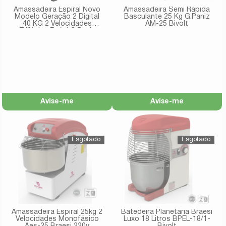
Amassadeira Espiral Novo
Amassadeira Semi Rápida
Modelo Geração 2 Digital
Basculante 25 Kg G.Paniz
40 KG 2 Velocidades
AM-25 Bivolt
Trifásica Epóxi G.Paniz
AE40G2 220v
Avise-me
Avise-me
Amassadeira Espiral 25kg 2
Batedeira Planetária Braesi
Velocidades Monofásico
Luxo 18 Litros BPEL-18/1-