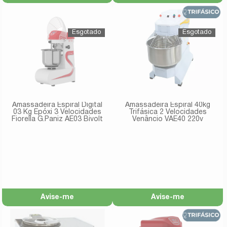
Amassadeira Espiral Digital
Amassadeira Espiral 40kg
03 Kg Epóxi 3 Velocidades
Trifásica 2 Velocidades
Fiorella G.Paniz AE03 Bivolt
Venâncio VAE40 220v
Avise-me
Avise-me