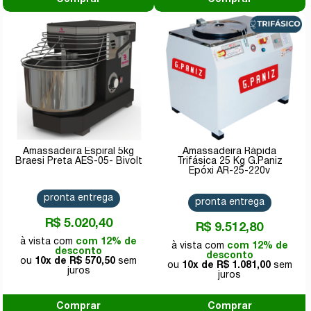
Amassadeira Espiral 5kg
Amassadeira Rápida
Braesi Preta AES-05- Bivolt
Trifásica 25 Kg G.Paniz
Epóxi AR-25-220v
pronta entrega
pronta entrega
R$ 5.020,40
R$ 9.512,80
com 12% de
com 12% de
desconto
desconto
10x de
R$ 570,50
10x de
R$ 1.081,00
Comprar
Comprar