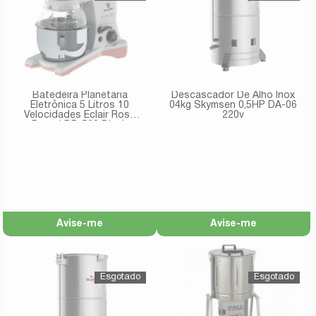
Batedeira Planetária
Descascador De Alho Inox
Eletrônica 5 Litros 10
04kg Skymsen 0,5HP DA-06
Velocidades Eclair Rosa
220v
Braesi BP-500 Bivolt
Avise-me
Avise-me