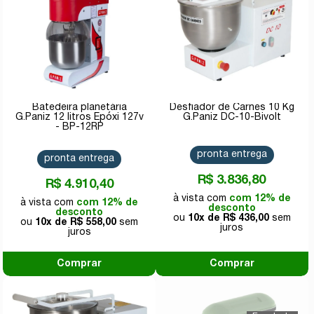
Batedeira planetária
Desfiador de Carnes 10 Kg
G.Paniz 12 litros Epóxi 127v
G.Paniz DC-10-Bivolt
- BP-12RP
pronta entrega
pronta entrega
R$ 3.836,80
R$ 4.910,40
com 12% de
com 12% de
desconto
desconto
10x de
R$ 436,00
10x de
R$ 558,00
Comprar
Comprar