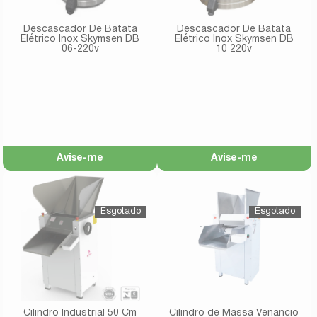
Descascador De Batata
Descascador De Batata
Elétrico Inox Skymsen DB
Elétrico Inox Skymsen DB
06-220v
10 220v
Avise-me
Avise-me
Cilindro Industrial 50 Cm
Cilindro de Massa Venâncio