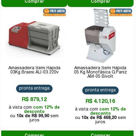
Comprar
Comprar
Amassadeira Semi Rápida
Amassadeira Semi Rápida
03Kg Braesi ALI-03 220v
05 Kg Monofásica G.Paniz
AM-05 Bivolt
pronta entrega
pronta entrega
R$ 879,12
R$ 4.120,16
com 12% de
com 12% de
desconto
desconto
10x de
R$ 99,90
10x de
R$ 468,20
Comprar
Comprar