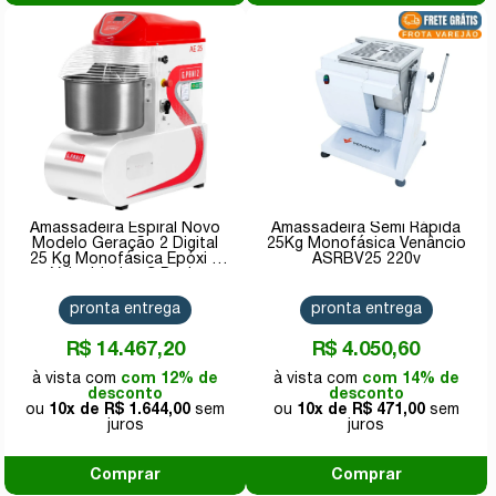
Amassadeira Espiral Novo
Amassadeira Semi Rápida
Modelo Geração 2 Digital
25Kg Monofásica Venâncio
25 Kg Monofásica Epóxi 2
ASRBV25 220v
Velocidades G.Paniz
AE25G2 220v
pronta entrega
pronta entrega
R$ 14.467,20
R$ 4.050,60
com 12% de
com 14% de
desconto
desconto
10x de
R$ 1.644,00
10x de
R$ 471,00
Comprar
Comprar