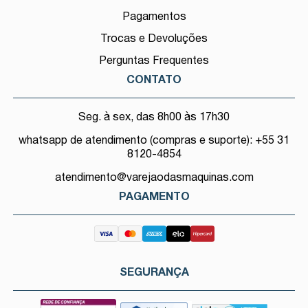
Pagamentos
Trocas e Devoluções
Perguntas Frequentes
CONTATO
Seg. à sex, das 8h00 às 17h30
whatsapp de atendimento (compras e suporte): +55 31
8120-4854
atendimento@varejaodasmaquinas.com
PAGAMENTO
SEGURANÇA