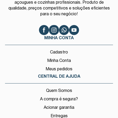
açougues e cozinhas profissionais. Produto de
qualidade, preços competitivos e soluções eficientes
para o seu negócio!
MINHA CONTA
Cadastro
Minha Conta
Meus pedidos
CENTRAL DE AJUDA
Quem Somos
A compra é segura?
Acionar garantia
Entregas