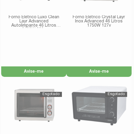
Forno Elétrico Luxo Clean
Forno Elétrico Crystal Layr
Layr Advanced
Inox Advanced 46 Litros
Autolimpante 46 Litros
1750W 127v
2400W 220v
Avise-me
Avise-me