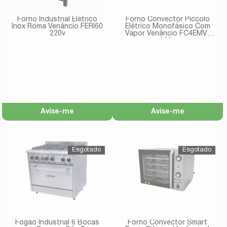
Forno Industrial Elétrico
Forno Convector Piccolo
Inox Roma Venâncio FERI60
Elétrico Monofásico Com
220v
Vapor Venâncio FC4EMV-
220v
Avise-me
Avise-me
Fogão Industrial 6 Bocas
Forno Convector Smart