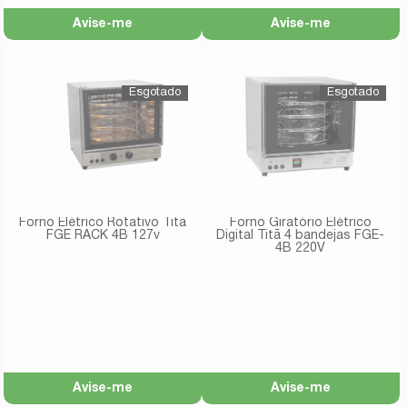
Avise-me
Avise-me
Forno Elétrico Rotativo Titã
Forno Giratório Elétrico
FGE RACK 4B 127v
Digital Titã 4 bandejas FGE-
4B 220V
Avise-me
Avise-me