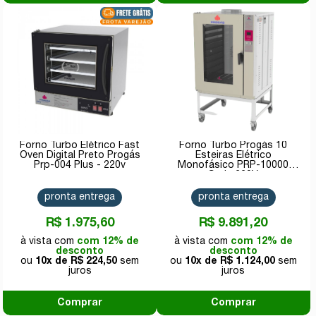
Forno Turbo Elétrico Fast
Forno Turbo Progás 10
Oven Digital Preto Progás
Esteiras Elétrico
Prp-004 Plus - 220v
Monofásico PRP-10000
Style 220V
pronta entrega
pronta entrega
R$ 1.975,60
R$ 9.891,20
com 12% de
com 12% de
desconto
desconto
10x de
R$ 224,50
10x de
R$ 1.124,00
Comprar
Comprar