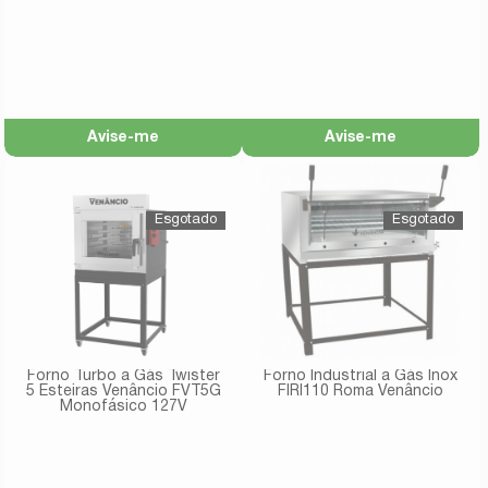
Avise-me
Avise-me
Forno Turbo a Gás Twister
Forno Industrial a Gás Inox
5 Esteiras Venâncio FVT5G
FIRI110 Roma Venâncio
Monofásico 127V