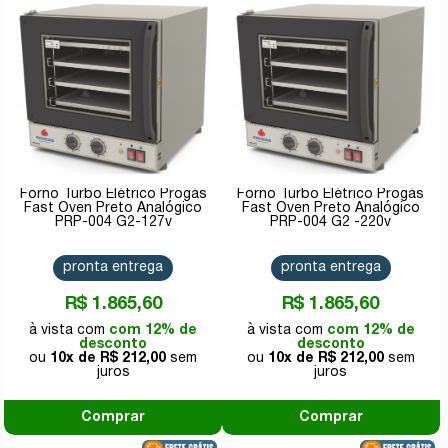
Forno Turbo Elétrico Progás
Forno Turbo Elétrico Progás
Fast Oven Preto Analógico
Fast Oven Preto Analógico
PRP-004 G2-127v
PRP-004 G2 -220v
pronta entrega
pronta entrega
R$ 1.865,60
R$ 1.865,60
com 12% de
com 12% de
desconto
desconto
10x de
R$ 212,00
10x de
R$ 212,00
Comprar
Comprar