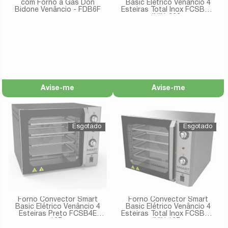
com Forno a Gás Don
Basic Elétrico Venâncio 4
Bidone Venâncio - FDB6F
Esteiras Total Inox FCSB4E-
ININ-220v
Avise-me
Avise-me
Forno Convector Smart
Forno Convector Smart
Basic Elétrico Venâncio 4
Basic Elétrico Venâncio 4
Esteiras Preto FCSB4E
Esteiras Total Inox FCSB4E-
127v
ININ 127v