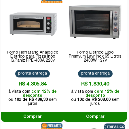
Forno Refratário Analógico
Forno Elétrico Luxo
Elétrico para Pizza Inox
Premyum Layr Inox 65 Litros
G.Paniz FPE-400A 220v
2400W 127v
pronta entrega
pronta entrega
R$ 4.305,84
R$ 1.830,40
com 12% de
com 12% de
desconto
desconto
10x de
R$ 489,30
10x de
R$ 208,00
Comprar
Comprar