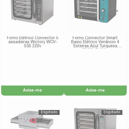
Forno Elétrico Convector 5
Forno Convector Smart
assadeiras Wictory WCV-
Basic Elétrico Venâncio 4
535 220v
Esteiras Azul Turquesa
FCSB4E 220v
Avise-me
Avise-me