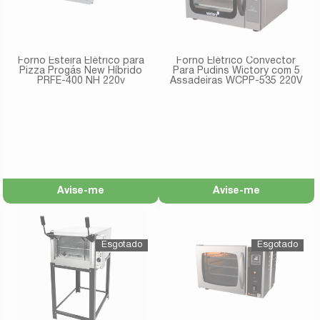
Forno Esteira Elétrico para
Forno Elétrico Convector
Pizza Progás New Híbrido
Para Pudins Wictory com 5
PRFE-400 NH 220v
Assadeiras WCPP-535 220V
Avise-me
Avise-me