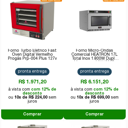
Forno Turbo Elétrico Fast
Forno Micro-Ondas
Oven Digital Vermelho
Comercial HEATRON 17L
Progás Prp-004 Plus 127v
Total Inox 1.800W Duplo
Magnetron MW1800D
Skymsen 220v
pronta entrega
pronta entrega
R$ 1.971,20
R$ 6.151,20
com 12% de
com 12% de
desconto
desconto
10x de
R$ 224,00
10x de
R$ 699,00
Comprar
Comprar