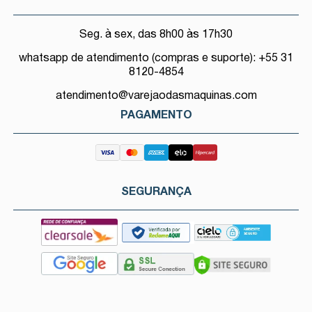
Seg. à sex, das 8h00 às 17h30
whatsapp de atendimento (compras e suporte): +55 31
8120-4854
atendimento@varejaodasmaquinas.com
PAGAMENTO
SEGURANÇA