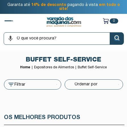
Garanta até
14% de desconto
pagando à vista
em todo o
site!
0
BUFFET SELF-SERVICE
Home
Expositores de Alimentos
Buffet Self-Service
Filtrar
OS MELHORES PRODUTOS