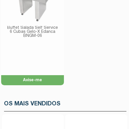
Buffet Salada Self Service
6 Cubas Gelo-X Edanca
BNGM-06
Avise-me
OS MAIS VENDIDOS