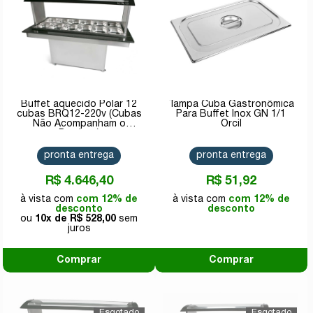
Buffet aquecido Polar 12
Tampa Cuba Gastronômica
cubas BRQ12-220v (Cubas
Para Buffet Inox GN 1/1
Não Acompanham o
Orcil
Produto)
pronta entrega
pronta entrega
R$ 4.646,40
R$ 51,92
com 12% de
com 12% de
desconto
desconto
10x de
R$ 528,00
Comprar
Comprar