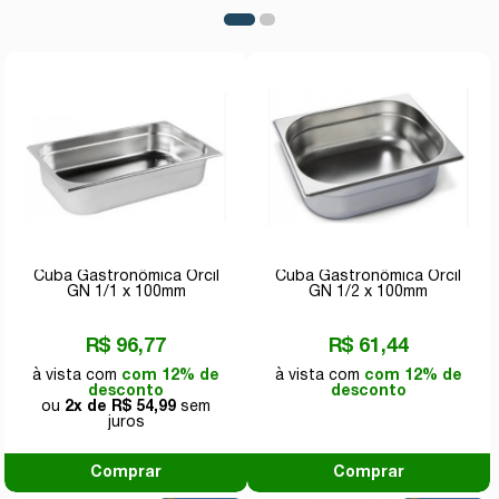
Cuba Gastronômica Orcil
Cuba Gastronômica Orcil
GN 1/1 x 100mm
GN 1/2 x 100mm
R$ 96,77
R$ 61,44
com 12% de
com 12% de
desconto
desconto
2x de
R$ 54,99
Comprar
Comprar