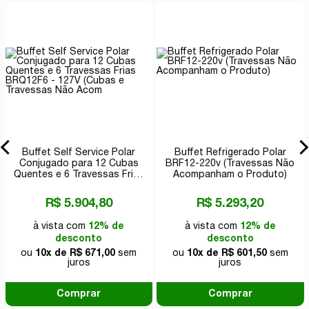
Buffet Self Service Polar
Buffet Refrigerado Polar
Conjugado para 12 Cubas
BRF12-220v (Travessas Não
Quentes e 6 Travessas Frias
Acompanham o Produto)
BRQ12F6 - 127V (Cubas e
Travessas Não Acom
R$ 5.904,80
R$ 5.293,20
à vista com
12% de
à vista com
12% de
desconto
desconto
ou
10x de R$ 671,00
sem
ou
10x de R$ 601,50
sem
juros
juros
Comprar
Comprar