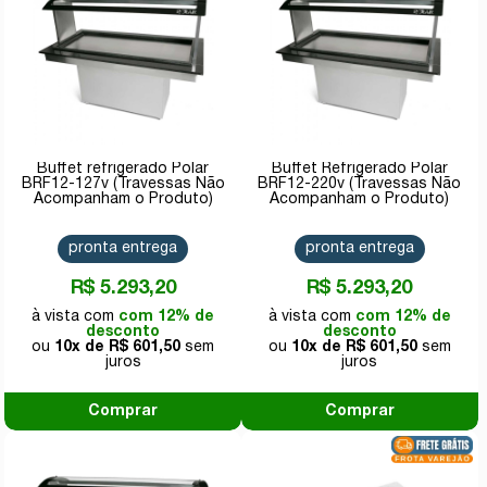
Buffet refrigerado Polar
Buffet Refrigerado Polar
BRF12-127v (Travessas Não
BRF12-220v (Travessas Não
Acompanham o Produto)
Acompanham o Produto)
pronta entrega
pronta entrega
R$ 5.293,20
R$ 5.293,20
com 12% de
com 12% de
desconto
desconto
10x de
R$ 601,50
10x de
R$ 601,50
Comprar
Comprar