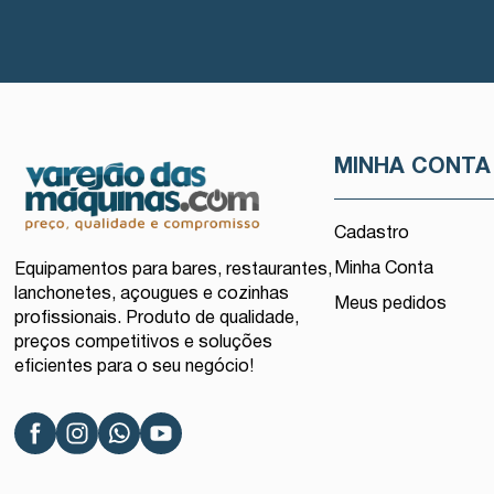
MINHA CONTA
Cadastro
Minha Conta
Equipamentos para bares, restaurantes,
lanchonetes, açougues e cozinhas
Meus pedidos
profissionais. Produto de qualidade,
preços competitivos e soluções
eficientes para o seu negócio!