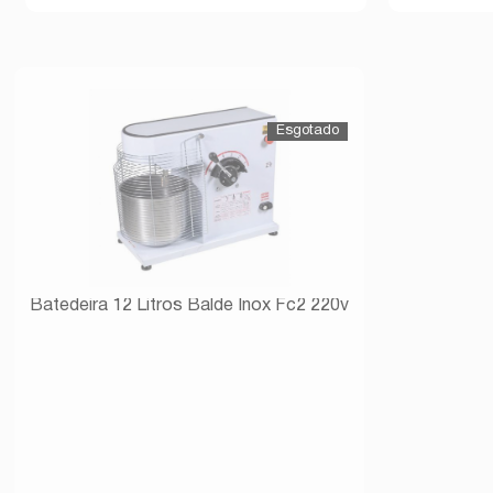
Batedeira 12 Litros Balde Inox Fc2 220v