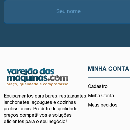
MINHA CONTA
Cadastro
Minha Conta
Equipamentos para bares, restaurantes,
lanchonetes, açougues e cozinhas
Meus pedidos
profissionais. Produto de qualidade,
preços competitivos e soluções
eficientes para o seu negócio!