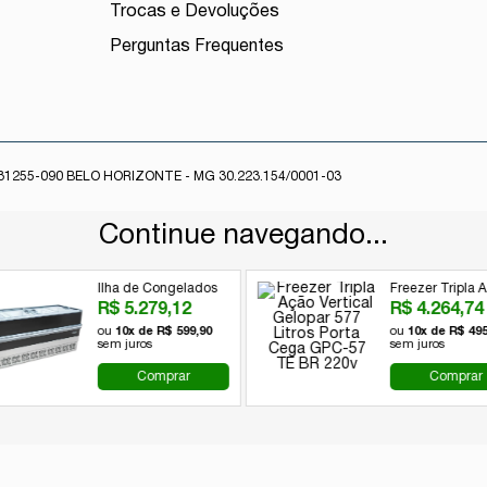
Trocas e Devoluções
Perguntas Frequentes
1255-090 BELO HORIZONTE - MG 30.223.154/0001-03