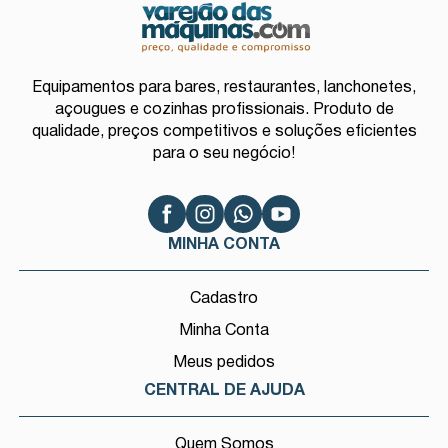
Equipamentos para bares, restaurantes, lanchonetes,
açougues e cozinhas profissionais. Produto de
qualidade, preços competitivos e soluções eficientes
para o seu negócio!
MINHA CONTA
Cadastro
Minha Conta
Meus pedidos
CENTRAL DE AJUDA
Quem Somos