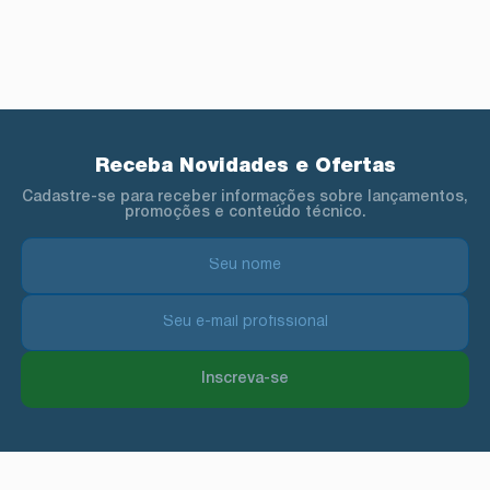
Receba Novidades e Ofertas
Cadastre-se para receber informações sobre lançamentos,
promoções e conteúdo técnico.
Inscreva-se