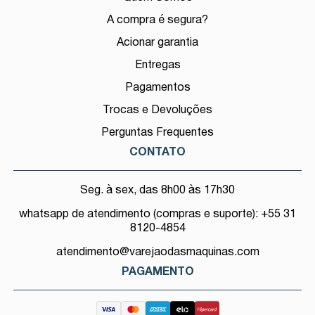
A compra é segura?
Acionar garantia
Entregas
Pagamentos
Trocas e Devoluções
Perguntas Frequentes
CONTATO
Seg. à sex, das 8h00 às 17h30
whatsapp de atendimento (compras e suporte): +55 31
8120-4854
atendimento@varejaodasmaquinas.com
PAGAMENTO