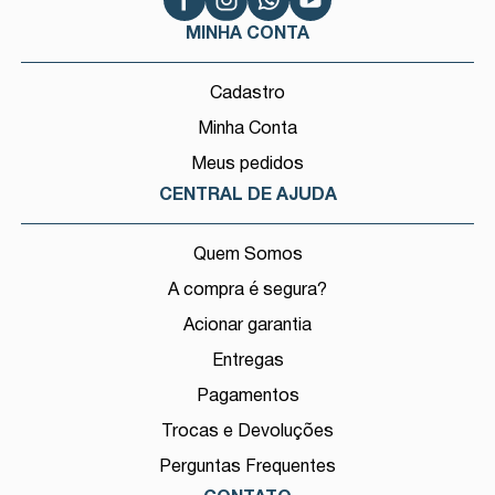
MINHA CONTA
Cadastro
Minha Conta
Meus pedidos
CENTRAL DE AJUDA
Quem Somos
A compra é segura?
Acionar garantia
Entregas
Pagamentos
Trocas e Devoluções
Perguntas Frequentes