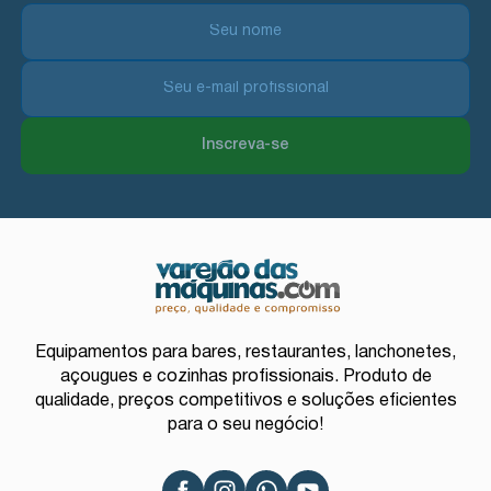
Inscreva-se
Equipamentos para bares, restaurantes, lanchonetes,
açougues e cozinhas profissionais. Produto de
qualidade, preços competitivos e soluções eficientes
para o seu negócio!