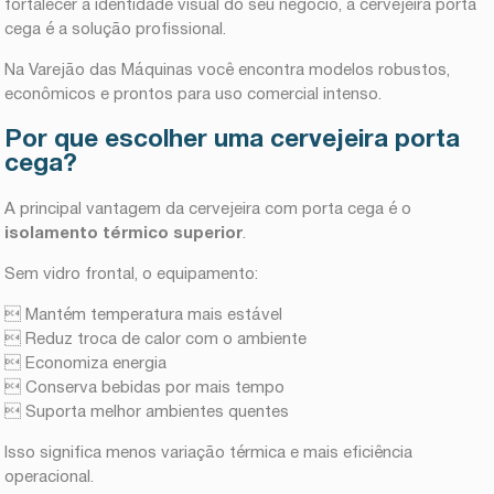
fortalecer a identidade visual do seu negócio, a cervejeira porta
cega é a solução profissional.
Na Varejão das Máquinas você encontra modelos robustos,
econômicos e prontos para uso comercial intenso.
Por que escolher uma cervejeira porta
cega?
A principal vantagem da cervejeira com porta cega é o
isolamento térmico superior
.
Sem vidro frontal, o equipamento:
 Mantém temperatura mais estável
 Reduz troca de calor com o ambiente
 Economiza energia
 Conserva bebidas por mais tempo
 Suporta melhor ambientes quentes
Isso significa menos variação térmica e mais eficiência
operacional.