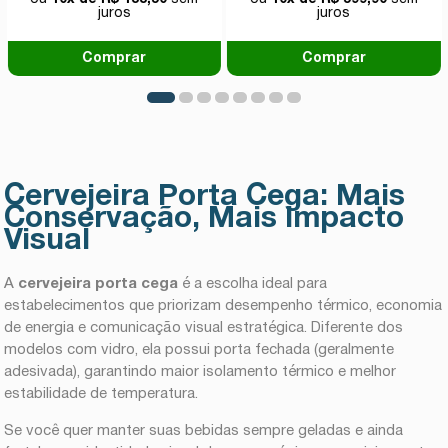
juros
juros
Comprar
Comprar
Cervejeira Porta Cega: Mais
Conservação, Mais Impacto
Visual
A
cervejeira porta cega
é a escolha ideal para
estabelecimentos que priorizam desempenho térmico, economia
de energia e comunicação visual estratégica. Diferente dos
modelos com vidro, ela possui porta fechada (geralmente
adesivada), garantindo maior isolamento térmico e melhor
estabilidade de temperatura.
Se você quer manter suas bebidas sempre geladas e ainda