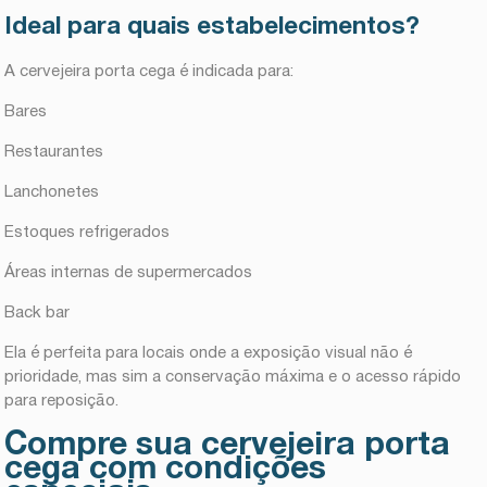
Ideal para quais estabelecimentos?
A cervejeira porta cega é indicada para:
Bares
Restaurantes
Lanchonetes
Estoques refrigerados
Áreas internas de supermercados
Back bar
Ela é perfeita para locais onde a exposição visual não é
prioridade, mas sim a conservação máxima e o acesso rápido
para reposição.
Compre sua cervejeira porta
cega com condições