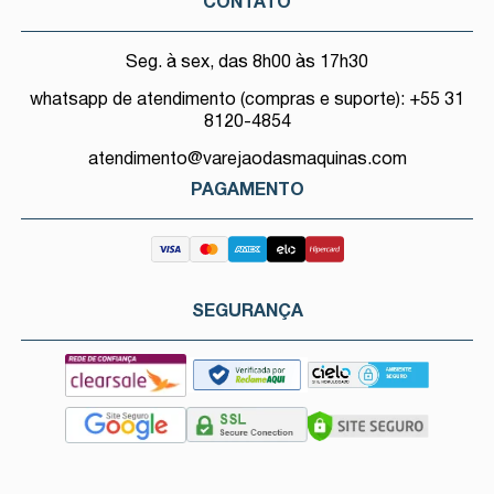
CONTATO
Seg. à sex, das 8h00 às 17h30
whatsapp de atendimento (compras e suporte): +55 31
8120-4854
atendimento@varejaodasmaquinas.com
PAGAMENTO
SEGURANÇA