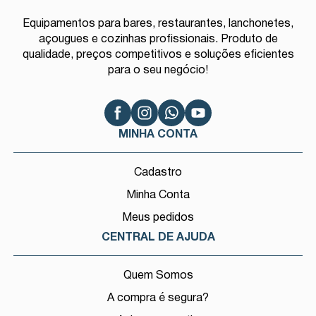
Equipamentos para bares, restaurantes, lanchonetes,
açougues e cozinhas profissionais. Produto de
qualidade, preços competitivos e soluções eficientes
para o seu negócio!
MINHA CONTA
Cadastro
Minha Conta
Meus pedidos
CENTRAL DE AJUDA
Quem Somos
A compra é segura?