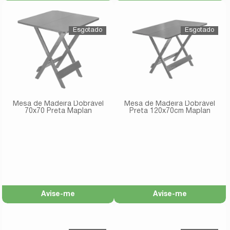
Mesa de Madeira Dobrável
Mesa de Madeira Dobrável
70x70 Preta Maplan
Preta 120x70cm Maplan
Avise-me
Avise-me