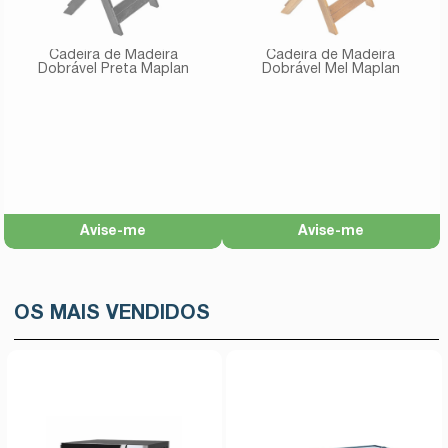
Cadeira de Madeira
Cadeira de Madeira
Dobrável Preta Maplan
Dobrável Mel Maplan
Avise-me
Avise-me
OS MAIS VENDIDOS