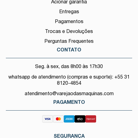
Acionar garantia
Entregas
Pagamentos
Trocas e Devoluções
Perguntas Frequentes
CONTATO
Seg. à sex, das 8h00 às 17h30
whatsapp de atendimento (compras e suporte): +55 31
8120-4854
atendimento@varejaodasmaquinas.com
PAGAMENTO
SEGURANÇA