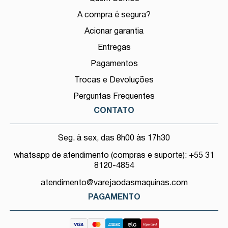
A compra é segura?
Acionar garantia
Entregas
Pagamentos
Trocas e Devoluções
Perguntas Frequentes
CONTATO
Seg. à sex, das 8h00 às 17h30
whatsapp de atendimento (compras e suporte): +55 31
8120-4854
atendimento@varejaodasmaquinas.com
PAGAMENTO