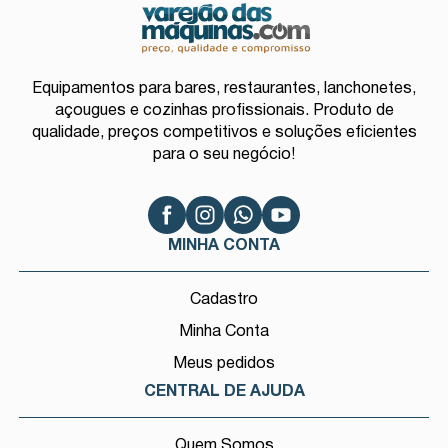
Equipamentos para bares, restaurantes, lanchonetes,
açougues e cozinhas profissionais. Produto de
qualidade, preços competitivos e soluções eficientes
para o seu negócio!
MINHA CONTA
Cadastro
Minha Conta
Meus pedidos
CENTRAL DE AJUDA
Quem Somos