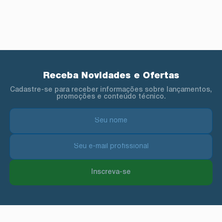
Receba Novidades e Ofertas
Cadastre-se para receber informações sobre lançamentos,
promoções e conteúdo técnico.
Inscreva-se