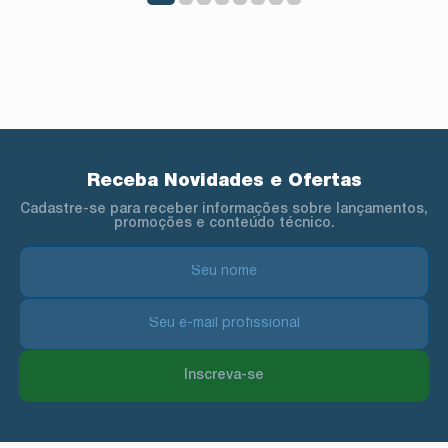
Receba Novidades e Ofertas
Cadastre-se para receber informações sobre lançamentos,
promoções e conteúdo técnico.
Inscreva-se