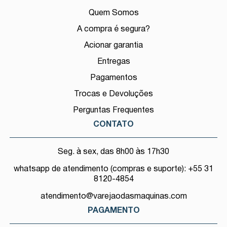
Quem Somos
A compra é segura?
Acionar garantia
Entregas
Pagamentos
Trocas e Devoluções
Perguntas Frequentes
CONTATO
Seg. à sex, das 8h00 às 17h30
whatsapp de atendimento (compras e suporte): +55 31
8120-4854
atendimento@varejaodasmaquinas.com
PAGAMENTO