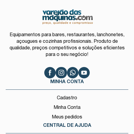
Equipamentos para bares, restaurantes, lanchonetes,
açougues e cozinhas profissionais. Produto de
qualidade, preços competitivos e soluções eficientes
para o seu negócio!
MINHA CONTA
Cadastro
Minha Conta
Meus pedidos
CENTRAL DE AJUDA