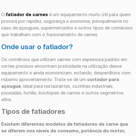
O
fatiador de carnes
é um equipamento muito útil para quem
procura por rapidez, segurança e economia, principalmente no
caso de açougues, supermercados e outros tipos de comércios
que trabalham com o fracionamento de carnes.
Onde usar o fatiador?
Os comércios que utilizam carnes com espessura padrão em
cortes precisos encontram praticidade na utilização desse
equipamento e ainda economizam, evitando, desperdícios com
máximo aproveitamento. Trata-se de um
cortador para
açougue
, ideal para restaurantes, cozinhas industriais,
pousadas, hotéis, boutiques de carnes e outros segmentos
afins.
Tipos de fatiadores
Existem diferentes
modelos de fatiadores de carne
que
se diferem nos níveis de consumo, potência do motor,