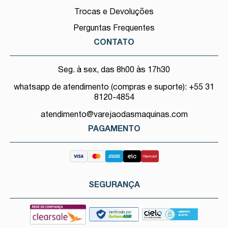
Trocas e Devoluções
Perguntas Frequentes
CONTATO
Seg. à sex, das 8h00 às 17h30
whatsapp de atendimento (compras e suporte): +55 31
8120-4854
atendimento@varejaodasmaquinas.com
PAGAMENTO
SEGURANÇA