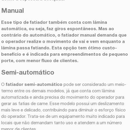
Manual
Esse tipo de fatiador também conta com lâmina
automática, ou seja, faz giros espontâneos. Mas ao
contrário do automático, o
fatiador manual
demanda que
o operador realize o movimento de vai e vem enquanto a
lâmina passa fatiando. Esta opção tem ótimo custo-
benefício e é indicada para empreendimentos de pequeno
porte, com menor fluxo de clientes.
Semi-automático
O
fatiador semi-automático
pode ser considerado um meio-
termo entre os demais modelos, já que conta com lâmina
automatizada e ainda precisa do movimento do operador para
gerar as fatias de carne. Esse modelo possui um deslizamento
mais leve e delicado, contribuindo para diminuir o esforço físico
do operador. Trata-se de um equipamento muito indicado para
locais que não demandam tanto uso e atendem a um número
menor de clientes.