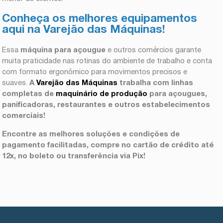
Conheça os melhores equipamentos
aqui na Varejão das Máquinas!
Essa
máquina para açougue
e outros comércios garante
muita praticidade nas rotinas do ambiente de trabalho e conta
com formato ergonômico para movimentos precisos e
suaves.
A
Varejão das Máquinas
trabalha com linhas
completas de
maquinário de produção
para açougues,
panificadoras, restaurantes e outros estabelecimentos
comerciais!
Encontre as melhores soluções e condições de
pagamento facilitadas, compre no cartão de crédito até
12x, no boleto ou transferência via Pix!