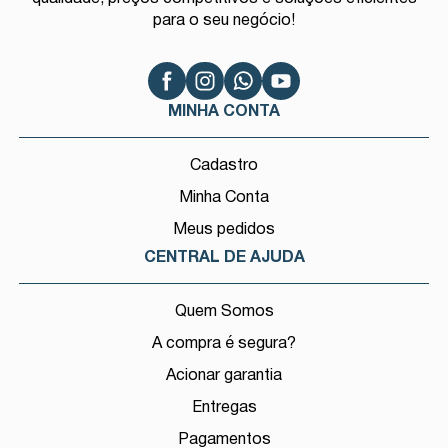
para o seu negócio!
MINHA CONTA
Cadastro
Minha Conta
Meus pedidos
CENTRAL DE AJUDA
Quem Somos
A compra é segura?
Acionar garantia
Entregas
Pagamentos