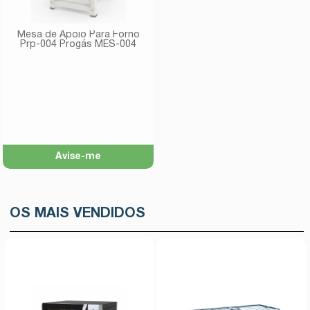
Mesa de Apoio Para Forno
Prp-004 Progás MES-004
Avise-me
OS MAIS VENDIDOS