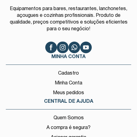
Equipamentos para bares, restaurantes, lanchonetes,
açougues e cozinhas profissionais. Produto de
qualidade, preços competitivos e soluções eficientes
para o seu negócio!
MINHA CONTA
Cadastro
Minha Conta
Meus pedidos
CENTRAL DE AJUDA
Quem Somos
A compra é segura?