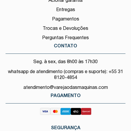
Acionar garantia
Entregas
Pagamentos
Trocas e Devoluções
Perguntas Frequentes
CONTATO
Seg. à sex, das 8h00 às 17h30
whatsapp de atendimento (compras e suporte): +55 31
8120-4854
atendimento@varejaodasmaquinas.com
PAGAMENTO
SEGURANÇA