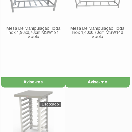
Mesa De Manipulação Toda
Mesa De Manipulação Toda
Inox 1,90x0,70cm MSW191
Inox 1,40x0,70cm MSW140
Spolu
Spolu
Avise-me
Avise-me