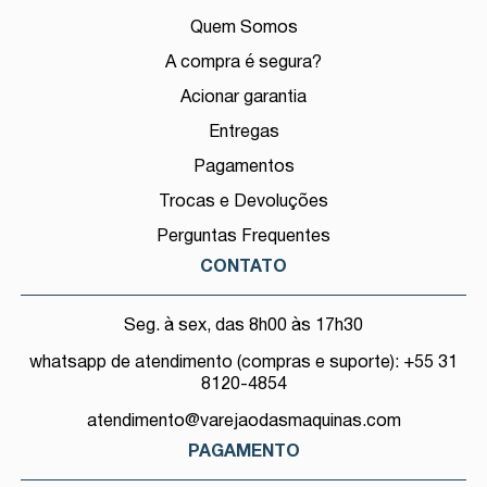
Quem Somos
A compra é segura?
Acionar garantia
Entregas
Pagamentos
Trocas e Devoluções
Perguntas Frequentes
CONTATO
Seg. à sex, das 8h00 às 17h30
whatsapp de atendimento (compras e suporte): +55 31
8120-4854
atendimento@varejaodasmaquinas.com
PAGAMENTO