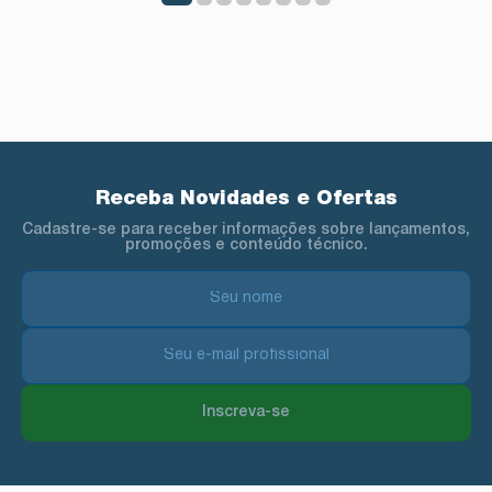
Receba Novidades e Ofertas
Cadastre-se para receber informações sobre lançamentos,
promoções e conteúdo técnico.
Inscreva-se