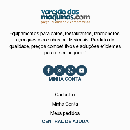
Equipamentos para bares, restaurantes, lanchonetes,
açougues e cozinhas profissionais. Produto de
qualidade, preços competitivos e soluções eficientes
para o seu negócio!
MINHA CONTA
Cadastro
Minha Conta
Meus pedidos
CENTRAL DE AJUDA