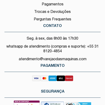
Pagamentos
Trocas e Devoluções
Perguntas Frequentes
CONTATO
Seg. à sex, das 8h00 às 17h30
whatsapp de atendimento (compras e suporte): +55 31
8120-4854
atendimento@varejaodasmaquinas.com
PAGAMENTO
SEGURANÇA