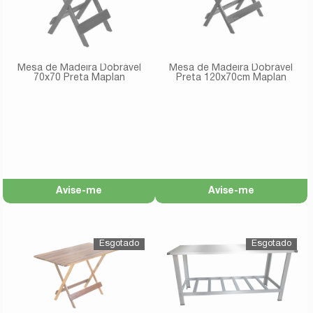
Mesa de Madeira Dobrável
Mesa de Madeira Dobrável
70x70 Preta Maplan
Preta 120x70cm Maplan
Avise-me
Avise-me