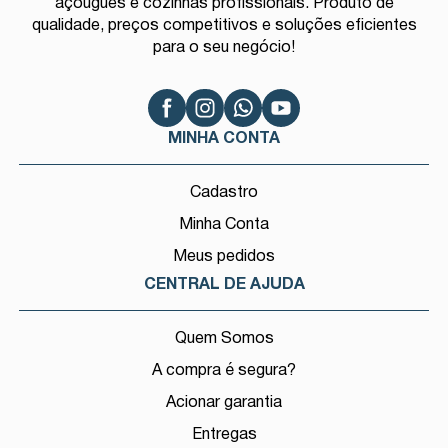
açougues e cozinhas profissionais. Produto de
qualidade, preços competitivos e soluções eficientes
para o seu negócio!
MINHA CONTA
Cadastro
Minha Conta
Meus pedidos
CENTRAL DE AJUDA
Quem Somos
A compra é segura?
Acionar garantia
Entregas