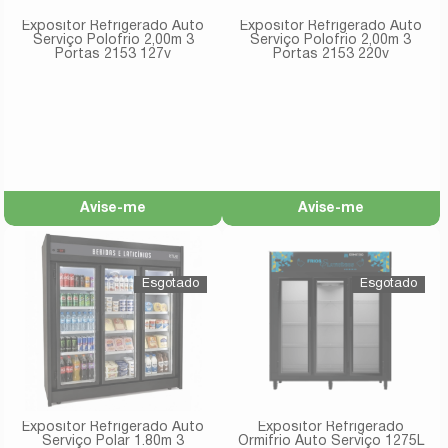
Expositor Refrigerado Auto
Expositor Refrigerado Auto
Serviço Polofrio 2,00m 3
Serviço Polofrio 2,00m 3
Portas 2153 127v
Portas 2153 220v
Avise-me
Avise-me
Expositor Refrigerado Auto
Expositor Refrigerado
Serviço Polar 1.80m 3
Ormifrio Auto Serviço 1275L