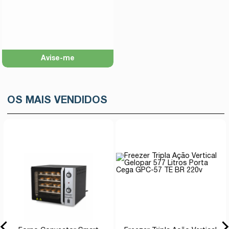
Avise-me
OS MAIS VENDIDOS