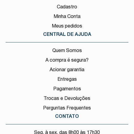
Cadastro
Minha Conta
Meus pedidos
CENTRAL DE AJUDA
Quem Somos
A compra é segura?
Acionar garantia
Entregas
Pagamentos
Trocas e Devoluções
Perguntas Frequentes
CONTATO
Seg. à sex, das 8h00 às 17h30