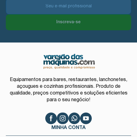
Inscreva-se
Equipamentos para bares, restaurantes, lanchonetes,
açougues e cozinhas profissionais. Produto de
qualidade, preços competitivos e soluções eficientes
para o seu negócio!
MINHA CONTA