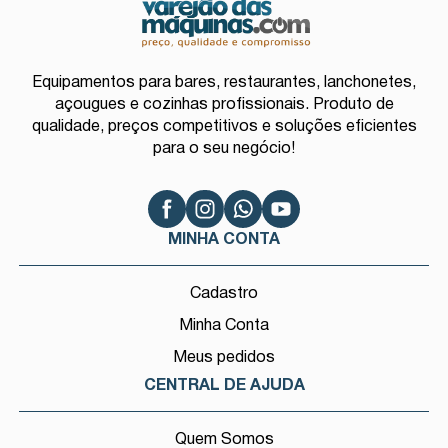
Equipamentos para bares, restaurantes, lanchonetes,
açougues e cozinhas profissionais. Produto de
qualidade, preços competitivos e soluções eficientes
para o seu negócio!
MINHA CONTA
Cadastro
Minha Conta
Meus pedidos
CENTRAL DE AJUDA
Quem Somos