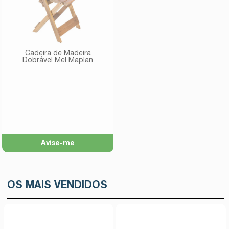
Cadeira de Madeira
Dobrável Mel Maplan
Avise-me
OS MAIS VENDIDOS