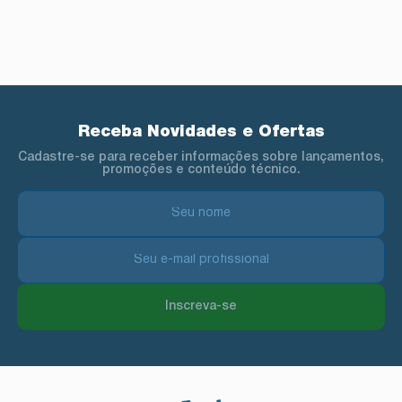
Receba Novidades e Ofertas
Cadastre-se para receber informações sobre lançamentos,
promoções e conteúdo técnico.
Inscreva-se