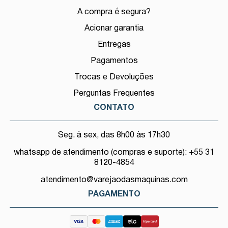
A compra é segura?
Acionar garantia
Entregas
Pagamentos
Trocas e Devoluções
Perguntas Frequentes
CONTATO
Seg. à sex, das 8h00 às 17h30
whatsapp de atendimento (compras e suporte): +55 31
8120-4854
atendimento@varejaodasmaquinas.com
PAGAMENTO