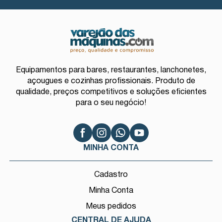
Equipamentos para bares, restaurantes, lanchonetes,
açougues e cozinhas profissionais. Produto de
qualidade, preços competitivos e soluções eficientes
para o seu negócio!
MINHA CONTA
Cadastro
Minha Conta
Meus pedidos
CENTRAL DE AJUDA