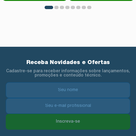
Receba Novidades e Ofertas
Cadastre-se para receber informações sobre lançamentos,
promoções e conteúdo técnico.
Inscreva-se