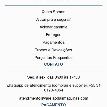
Quem Somos
A compra é segura?
Acionar garantia
Entregas
Pagamentos
Trocas e Devoluções
Perguntas Frequentes
CONTATO
Seg. à sex, das 8h00 às 17h30
whatsapp de atendimento (compras e suporte): +55 31
8120-4854
atendimento@varejaodasmaquinas.com
PAGAMENTO