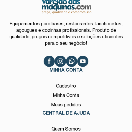
Equipamentos para bares, restaurantes, lanchonetes,
açougues e cozinhas profissionais. Produto de
qualidade, preços competitivos e soluções eficientes
para o seu negócio!
MINHA CONTA
Cadastro
Minha Conta
Meus pedidos
CENTRAL DE AJUDA
Quem Somos