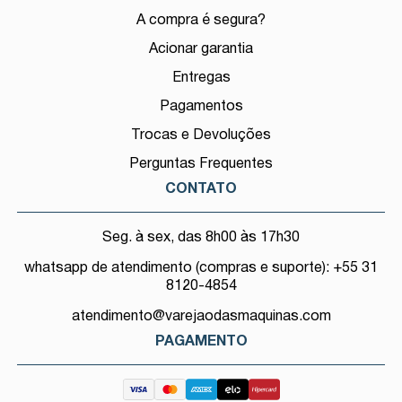
A compra é segura?
Acionar garantia
Entregas
Pagamentos
Trocas e Devoluções
Perguntas Frequentes
CONTATO
Seg. à sex, das 8h00 às 17h30
whatsapp de atendimento (compras e suporte): +55 31
8120-4854
atendimento@varejaodasmaquinas.com
PAGAMENTO