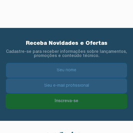
Receba Novidades e Ofertas
Cadastre-se para receber informações sobre lançamentos,
promoções e conteúdo técnico.
Inscreva-se