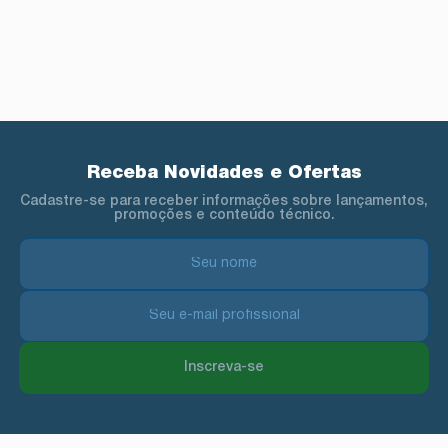
Receba Novidades e Ofertas
Cadastre-se para receber informações sobre lançamentos,
promoções e conteúdo técnico.
Inscreva-se