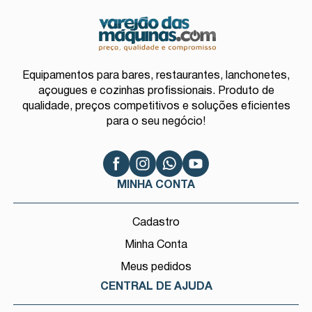
Equipamentos para bares, restaurantes, lanchonetes,
açougues e cozinhas profissionais. Produto de
qualidade, preços competitivos e soluções eficientes
para o seu negócio!
MINHA CONTA
Cadastro
Minha Conta
Meus pedidos
CENTRAL DE AJUDA