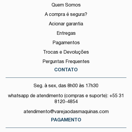
Quem Somos
A compra é segura?
Acionar garantia
Entregas
Pagamentos
Trocas e Devoluções
Perguntas Frequentes
CONTATO
Seg. à sex, das 8h00 às 17h30
whatsapp de atendimento (compras e suporte): +55 31
8120-4854
atendimento@varejaodasmaquinas.com
PAGAMENTO