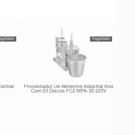
Comprar
Processador De Alimentos Industrial Inox
Com 03 Discos FC2 MPA-30 220V