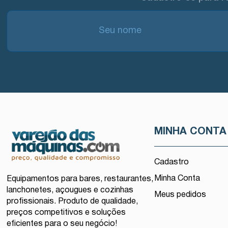
MINHA CONTA
Cadastro
Minha Conta
Equipamentos para bares, restaurantes,
lanchonetes, açougues e cozinhas
Meus pedidos
profissionais. Produto de qualidade,
preços competitivos e soluções
eficientes para o seu negócio!