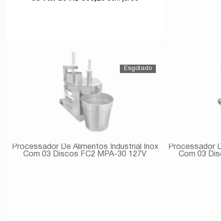
Comprar
Processador De Alimentos Industrial Inox
Processador De
Com 03 Discos FC2 MPA-30 127V
Com 03 Dis