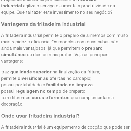
industrial
agiliza o serviço e aumenta a produtividade da
equipe. Que tal fazer este investimento no seu negócio?
Vantagens da fritadeira industrial
A fritadeira industrial permite o preparo de alimentos com muito
mais rapidez e eficiência. Os modelos com duas cubas são
ainda mais vantajosos, já que permitem o
preparo
simultâneo
de dois ou mais pratos. Veja as principais
vantagens:
traz
qualidade superior
na finalização da fritura;
permite
diversificar as ofertas
no cardápio;
possui portabilidade e
facilidade de limpeza
;
possui
regulagem no tempo
de preparo;
tem diferentes
cores e formatos
que complementam a
decoração.
Onde usar fritadeira industrial?
A fritadeira industrial é um equipamento de cocção que pode ser