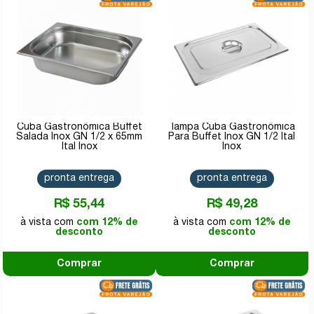
Cuba Gastronômica Buffet
Tampa Cuba Gastronômica
Salada Inox GN 1/2 x 65mm
Para Buffet Inox GN 1/2 Ital
Ital Inox
Inox
pronta entrega
pronta entrega
R$ 55,44
R$ 49,28
com 12% de
com 12% de
desconto
desconto
Comprar
Comprar