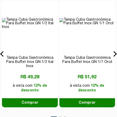
Tampa Cuba Gastronômica
Tampa Cuba Gastronômica
Para Buffet Inox GN 1/2 Ital
Para Buffet Inox GN 1/1 Orcil
Inox
R$ 49,28
R$ 51,92
à vista com
12% de
à vista com
12% de
desconto
desconto
Comprar
Comprar