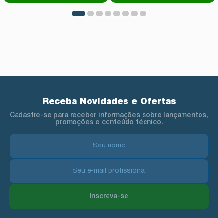
Receba Novidades e Ofertas
Cadastre-se para receber informações sobre lançamentos,
promoções e conteúdo técnico.
Inscreva-se