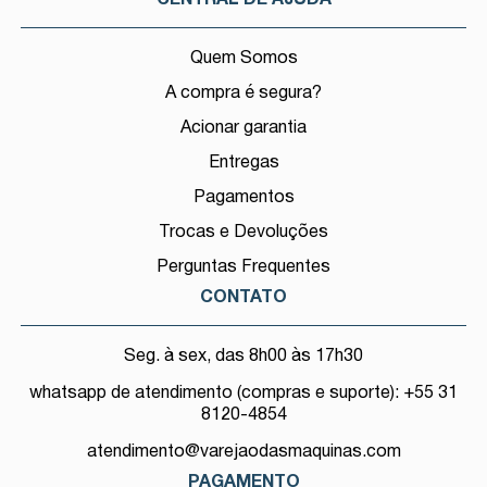
Quem Somos
A compra é segura?
Acionar garantia
Entregas
Pagamentos
Trocas e Devoluções
Perguntas Frequentes
CONTATO
Seg. à sex, das 8h00 às 17h30
whatsapp de atendimento (compras e suporte): +55 31
8120-4854
atendimento@varejaodasmaquinas.com
PAGAMENTO