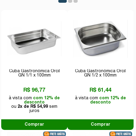
Cuba Gastronômica Orcil
Cuba Gastronômica Orcil
GN 1/1 x 100mm
GN 1/2 x 100mm
R$ 96,77
R$ 61,44
com 12% de
com 12% de
desconto
desconto
2x de
R$ 54,99
Comprar
Comprar