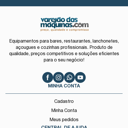
Equipamentos para bares, restaurantes, lanchonetes,
açougues e cozinhas profissionais. Produto de
qualidade, preços competitivos e soluções eficientes
para o seu negócio!
MINHA CONTA
Cadastro
Minha Conta
Meus pedidos
CENTRAL DE AJUDA