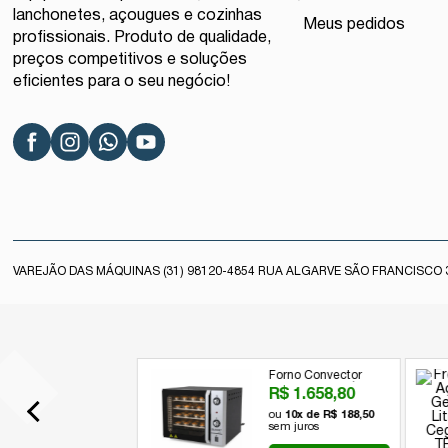
lanchonetes, açougues e cozinhas
Meus pedidos
profissionais. Produto de qualidade,
preços competitivos e soluções
eficientes para o seu negócio!
VAREJÃO DAS MÁQUINAS (31) 98120-4854 RUA ALGARVE SÃO FRANCISCO 3