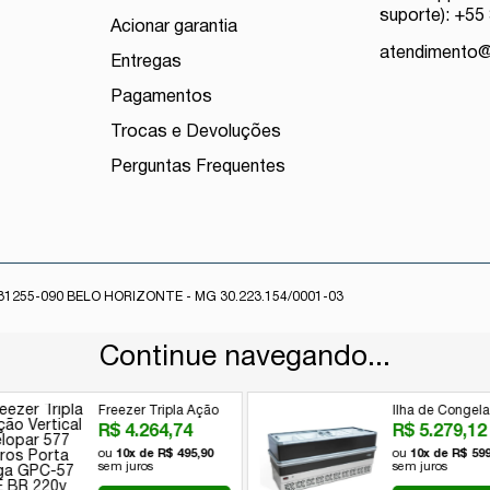
suporte): +55
Acionar garantia
atendimento
Entregas
Pagamentos
Trocas e Devoluções
Perguntas Frequentes
1255-090 BELO HORIZONTE - MG 30.223.154/0001-03