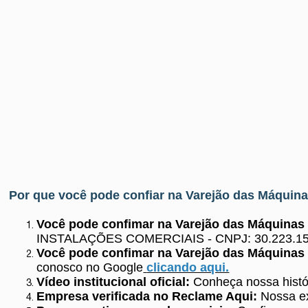
Por que você pode confiar na Varejão das Máquin
Você pode confimar na Varejão das Máquina
INSTALAÇÕES COMERCIAIS - CNPJ: 30.223.15
Você pode confimar na Varejão das Máquinas 
conosco no Google
clicando aqui.
Vídeo institucional oficial:
Conheça nossa histó
Empresa verificada no Reclame Aqui:
Nossa ex